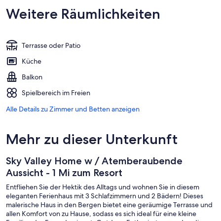
Weitere Räumlichkeiten
Terrasse oder Patio
Küche
Balkon
Spielbereich im Freien
Alle Details zu Zimmer und Betten anzeigen
Mehr zu dieser Unterkunft
Sky Valley Home w / Atemberaubende
Aussicht - 1 Mi zum Resort
Entfliehen Sie der Hektik des Alltags und wohnen Sie in diesem
eleganten Ferienhaus mit 3 Schlafzimmern und 2 Bädern! Dieses
malerische Haus in den Bergen bietet eine geräumige Terrasse und
allen Komfort von zu Hause, sodass es sich ideal für eine kleine