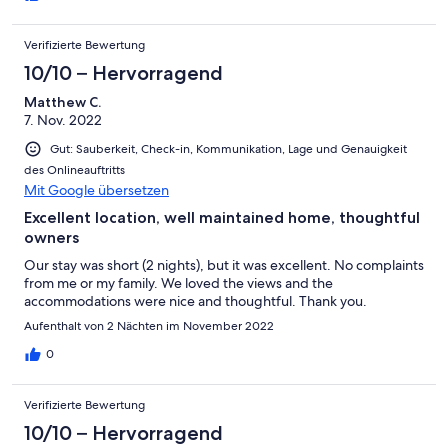
Verifizierte Bewertung
10/10 – Hervorragend
Matthew C.
7. Nov. 2022
Gut: Sauberkeit, Check-in, Kommunikation, Lage und Genauigkeit
des Onlineauftritts
Mit Google übersetzen
Excellent location, well maintained home, thoughtful
owners
Our stay was short (2 nights), but it was excellent. No complaints
from me or my family. We loved the views and the
accommodations were nice and thoughtful. Thank you.
Aufenthalt von 2 Nächten im November 2022
0
Verifizierte Bewertung
10/10 – Hervorragend