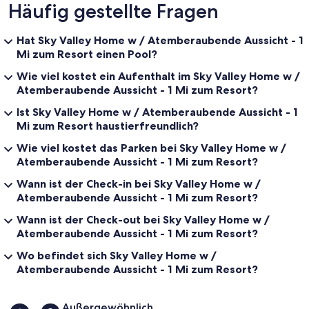
Häufig gestellte Fragen
Hat Sky Valley Home w / Atemberaubende Aussicht - 1
Mi zum Resort einen Pool?
Wie viel kostet ein Aufenthalt im Sky Valley Home w /
Atemberaubende Aussicht - 1 Mi zum Resort?
Ist Sky Valley Home w / Atemberaubende Aussicht - 1
Mi zum Resort haustierfreundlich?
Wie viel kostet das Parken bei Sky Valley Home w /
Atemberaubende Aussicht - 1 Mi zum Resort?
Wann ist der Check-in bei Sky Valley Home w /
Atemberaubende Aussicht - 1 Mi zum Resort?
Wann ist der Check-out bei Sky Valley Home w /
Atemberaubende Aussicht - 1 Mi zum Resort?
Wo befindet sich Sky Valley Home w /
Atemberaubende Aussicht - 1 Mi zum Resort?
Bewertungen
Außergewöhnlich