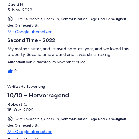
David H.
5. Nov. 2022
Gut: Sauberkeit, Check-in, Kommunikation, Lage und Genauigkeit
des Onlineauftritts
Mit Google übersetzen
Second Time - 2022
My mother, sister, and I stayed here last year, and we loved this
property. Second time around and it was still amazing!
Aufenthalt von 3 Nächten im November 2022
0
Verifizierte Bewertung
10/10 – Hervorragend
Robert C.
15. Okt. 2022
Gut: Sauberkeit, Check-in, Kommunikation, Lage und Genauigkeit
des Onlineauftritts
Mit Google übersetzen