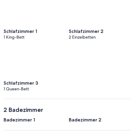
Schlafzimmer 1
Schlafzimmer 2
1 King-Bett
2 Einzelbetten
Schlafzimmer 3
1 Queen-Bett
2 Badezimmer
Badezimmer 1
Badezimmer 2