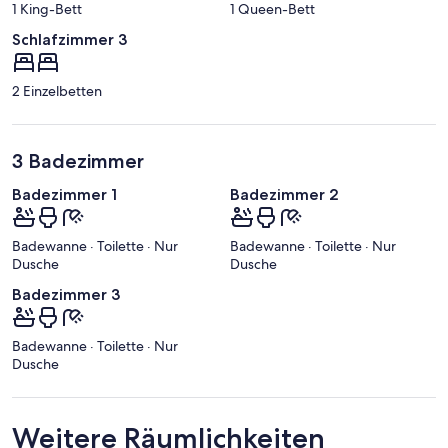
1 King-Bett
1 Queen-Bett
Schlafzimmer 3
2 Einzelbetten
3 Badezimmer
Badezimmer 1
Badezimmer 2
Badewanne · Toilette · Nur
Badewanne · Toilette · Nur
Dusche
Dusche
Badezimmer 3
Badewanne · Toilette · Nur
Dusche
Weitere Räumlichkeiten