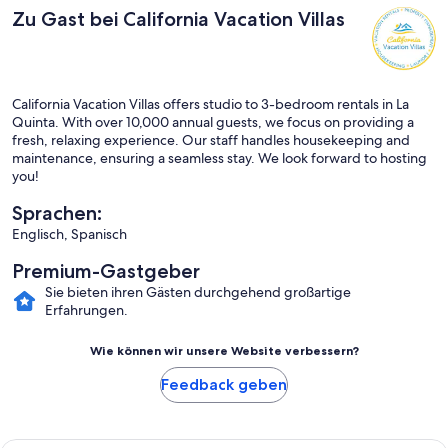
Zu Gast bei California Vacation Villas
California Vacation Villas offers studio to 3-bedroom rentals in La
Quinta. With over 10,000 annual guests, we focus on providing a
fresh, relaxing experience. Our staff handles housekeeping and
maintenance, ensuring a seamless stay. We look forward to hosting
you!
Sprachen:
Englisch, Spanisch
Premium-Gastgeber
Sie bieten ihren Gästen durchgehend großartige
Erfahrungen.
Wie können wir unsere Website verbessern?
Feedback geben