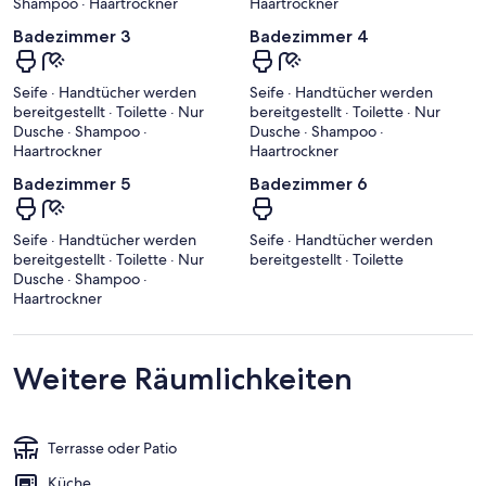
Shampoo · Haartrockner
Haartrockner
Badezimmer 3
Badezimmer 4
Seife · Handtücher werden
Seife · Handtücher werden
bereitgestellt · Toilette · Nur
bereitgestellt · Toilette · Nur
Dusche · Shampoo ·
Dusche · Shampoo ·
Haartrockner
Haartrockner
Badezimmer 5
Badezimmer 6
Seife · Handtücher werden
Seife · Handtücher werden
bereitgestellt · Toilette · Nur
bereitgestellt · Toilette
Dusche · Shampoo ·
Haartrockner
Weitere Räumlichkeiten
Terrasse oder Patio
Küche