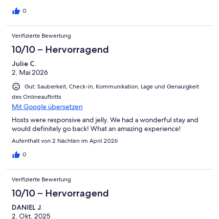
0
Verifizierte Bewertung
10/10 – Hervorragend
Julie C.
2. Mai 2026
Gut: Sauberkeit, Check-in, Kommunikation, Lage und Genauigkeit
des Onlineauftritts
Mit Google übersetzen
Hosts were responsive and jelly. We had a wonderful stay and
would definitely go back! What an amazing experience!
Aufenthalt von 2 Nächten im April 2026
0
Verifizierte Bewertung
10/10 – Hervorragend
DANIEL J.
2. Okt. 2025