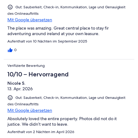
Gut: Sauberkeit, Check-in, Kommunikation, Lage und Genauigkeit
des Onlineauftritts
Mit Google übersetzen
The place was amazing. Great central place to stay fir
adventuring around ireland at your own leasure.
Aufenthalt von 10 Nächten im September 2025
0
Verifizierte Bewertung
10/10 – Hervorragend
Nicole S.
13. Apr. 2026
Gut: Sauberkeit, Check-in, Kommunikation, Lage und Genauigkeit
des Onlineauftritts
Mit Google übersetzen
Absolutely loved the entire property. Photos did not do it
justice. We didn’t want to leave.
Aufenthalt von 2 Nächten im April 2026