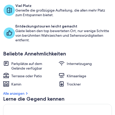
Viel Platz
Genieße die großzügige Aufteilung, die allen mehr Platz
zum Entspannen bietet.
Entdeckungstouren leicht gemacht
Gäste lieben den top bewerteten Ort, nur wenige Schritte
von berühmten Wahrzeichen und Sehenswürdigkeiten
entfernt.
Beliebte Annehmlichkeiten
Parkplätze auf dem
Internetzugang
Gelände verfügbar
Terrasse oder Patio
Klimaanlage
Kamin
Trockner
Alle anzeigen
Lerne die Gegend kennen