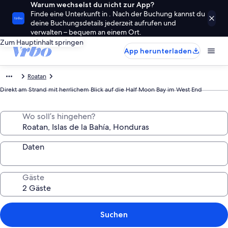
Warum wechselst du nicht zur App?
Finde eine Unterkunft in . Nach der Buchung kannst du
deine Buchungsdetails jederzeit aufrufen und
verwalten – bequem an einem Ort.
Zum Hauptinhalt springen
App herunterladen
Roatan
Direkt am Strand mit herrlichem Blick auf die Half Moon Bay im West End
Wo soll’s hingehen?
Daten
Gäste
Suchen