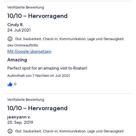
Verifizierte Bewertung
10/10 – Hervorragend
Cindy R.
24. Juli 2021
Gut: Sauberkeit, Check-in, Kommunikation, Lage und Genauigkeit
des Onlineauftritts
Mit Google übersetzen
Amazing
Perfect spot for an amazing visit to Roatan!
Aufenthalt von 7 Nächten im Juli 2021
0
Verifizierte Bewertung
10/10 – Hervorragend
jeanyann v.
25. Sep. 2019
Gut: Sauberkeit, Check-in, Kommunikation, Lage und Genauigkeit