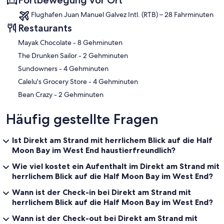
Fortbewegung vor Ort
Flughafen Juan Manuel Galvez Intl. (RTB) – 28 Fahrminuten
Restaurants
‪Mayak Chocolate - ‬8 Gehminuten
‪The Drunken Sailor - ‬2 Gehminuten
‪Sundowners - ‬4 Gehminuten
‪Calelu's Grocery Store - ‬4 Gehminuten
‪Bean Crazy - ‬2 Gehminuten
Häufig gestellte Fragen
Ist Direkt am Strand mit herrlichem Blick auf die Half
Moon Bay im West End haustierfreundlich?
Wie viel kostet ein Aufenthalt im Direkt am Strand mit
herrlichem Blick auf die Half Moon Bay im West End?
Wann ist der Check-in bei Direkt am Strand mit
herrlichem Blick auf die Half Moon Bay im West End?
Wann ist der Check-out bei Direkt am Strand mit