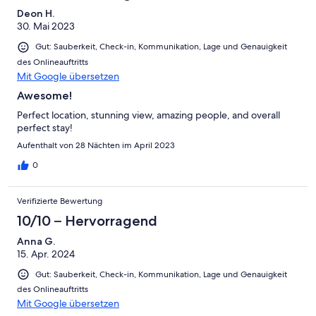
Deon H.
30. Mai 2023
Gut: Sauberkeit, Check-in, Kommunikation, Lage und Genauigkeit
des Onlineauftritts
Mit Google übersetzen
Awesome!
Perfect location, stunning view, amazing people, and overall
perfect stay!
Aufenthalt von 28 Nächten im April 2023
0
Verifizierte Bewertung
10/10 – Hervorragend
Anna G.
15. Apr. 2024
Gut: Sauberkeit, Check-in, Kommunikation, Lage und Genauigkeit
des Onlineauftritts
Mit Google übersetzen