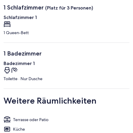
1 Schlafzimmer
(Platz für 3 Personen)
Schlafzimmer 1
1 Queen-Bett
1 Badezimmer
Badezimmer 1
Toilette · Nur Dusche
Weitere Räumlichkeiten
Terrasse oder Patio
Küche