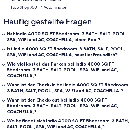
‪Taco Shop 760 - ‬4 Autominuten
Häufig gestellte Fragen
Hat Indio 4000 SQ FT 5bedroom. 3 BATH, SALT, POOL ,
SPA, WiFi and AC, COACHELLA, einen Pool?
Ist Indio 4000 SQ FT 5bedroom. 3 BATH, SALT, POOL ,
SPA, WiFi and AC, COACHELLA, haustierfreundlich?
Wie viel kostet das Parken bei Indio 4000 SQ FT
5bedroom. 3 BATH, SALT, POOL , SPA, WiFi and AC,
COACHELLA,?
Wann ist der Check-in bei Indio 4000 SQ FT 5bedroom.
3 BATH, SALT, POOL , SPA, WiFi and AC, COACHELLA,?
Wann ist der Check-out bei Indio 4000 SQ FT
5bedroom. 3 BATH, SALT, POOL , SPA, WiFi and AC,
COACHELLA,?
Wo befindet sich Indio 4000 SQ FT 5bedroom. 3 BATH,
SALT, POOL , SPA, WiFi and AC, COACHELLA,?