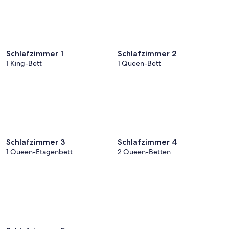
Schlafzimmer 1
Schlafzimmer 2
1 King-Bett
1 Queen-Bett
Schlafzimmer 3
Schlafzimmer 4
1 Queen-Etagenbett
2 Queen-Betten