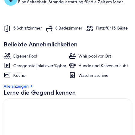
Eine Seltenheit: Strandausstattung für die Zeit am Meer.
5 Schlafzimmer
3 Badezimmer
Platz für 15 Gäste
Beliebte Annehmlichkeiten
Eigener Pool
Whirlpool vor Ort
Garagenstellplatz verfügbar
Hunde und Katzen erlaubt
Küche
Waschmaschine
Alle anzeigen
Lerne die Gegend kennen