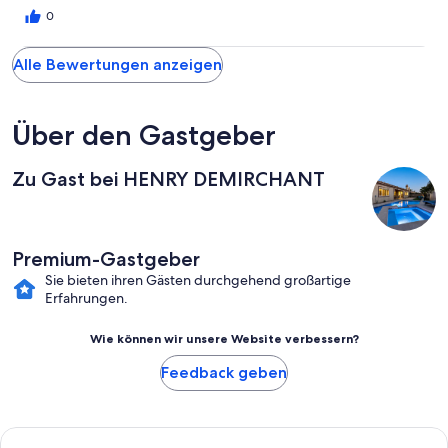
0
Alle Bewertungen anzeigen
Über den Gastgeber
Zu Gast bei HENRY DEMIRCHANT
Premium-Gastgeber
Sie bieten ihren Gästen durchgehend großartige
Erfahrungen.
Wie können wir unsere Website verbessern?
Feedback geben