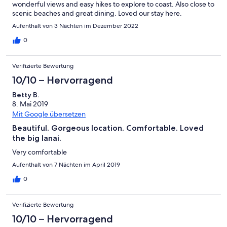
wonderful views and easy hikes to explore to coast. Also close to
scenic beaches and great dining. Loved our stay here.
Aufenthalt von 3 Nächten im Dezember 2022
0
Verifizierte Bewertung
10/10 – Hervorragend
Betty B.
8. Mai 2019
Mit Google übersetzen
Beautiful. Gorgeous location. Comfortable. Loved
the big lanai.
Very comfortable
Aufenthalt von 7 Nächten im April 2019
0
Verifizierte Bewertung
10/10 – Hervorragend