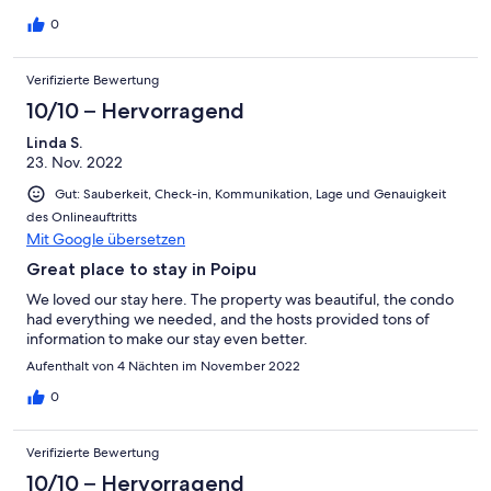
0
Verifizierte Bewertung
10/10 – Hervorragend
Linda S.
23. Nov. 2022
Gut: Sauberkeit, Check-in, Kommunikation, Lage und Genauigkeit
des Onlineauftritts
Mit Google übersetzen
Great place to stay in Poipu
We loved our stay here. The property was beautiful, the condo
had everything we needed, and the hosts provided tons of
information to make our stay even better.
Aufenthalt von 4 Nächten im November 2022
0
Verifizierte Bewertung
10/10 – Hervorragend