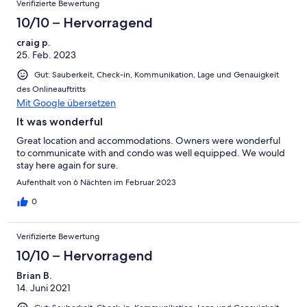
Verifizierte Bewertung
10/10 – Hervorragend
craig p.
25. Feb. 2023
Gut: Sauberkeit, Check-in, Kommunikation, Lage und Genauigkeit
des Onlineauftritts
Mit Google übersetzen
It was wonderful
Great location and accommodations. Owners were wonderful
to communicate with and condo was well equipped. We would
stay here again for sure.
Aufenthalt von 6 Nächten im Februar 2023
0
Verifizierte Bewertung
10/10 – Hervorragend
Brian B.
14. Juni 2021