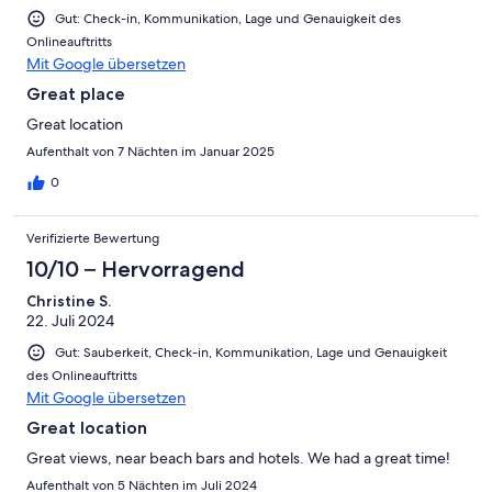
Gut: Check-in, Kommunikation, Lage und Genauigkeit des
Onlineauftritts
Mit Google übersetzen
Great place
Great location
Aufenthalt von 7 Nächten im Januar 2025
0
Verifizierte Bewertung
10/10 – Hervorragend
Christine S.
22. Juli 2024
Gut: Sauberkeit, Check-in, Kommunikation, Lage und Genauigkeit
des Onlineauftritts
Mit Google übersetzen
Great location
Great views, near beach bars and hotels. We had a great time!
Aufenthalt von 5 Nächten im Juli 2024