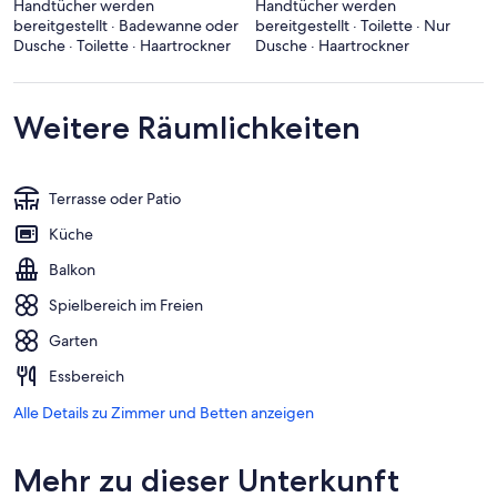
Handtücher werden
Handtücher werden
bereitgestellt · Badewanne oder
bereitgestellt · Toilette · Nur
Dusche · Toilette · Haartrockner
Dusche · Haartrockner
Weitere Räumlichkeiten
Terrasse oder Patio
Küche
Balkon
Spielbereich im Freien
Garten
Essbereich
Alle Details zu Zimmer und Betten anzeigen
Mehr zu dieser Unterkunft