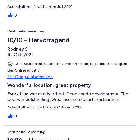
Aufenthalt von 6 Nächten im Juli 2021
0
Verifizierte Bewertung
10/10 – Hervorragend
Rodney S.
15. Okt. 2022
Gut: Sauberkeit, Check-in, Kommunikation, Lage und Genauigkeit
des Onlineauftritts
Mit Google übersetzen
Wonderful location, great property
Everything was as advertised. Good condo development. The
pool was outstanding. Great access to beach, restaurants.
Aufenthalt von 8 Nächten im Oktober 2022
0
Verifizierte Bewertung