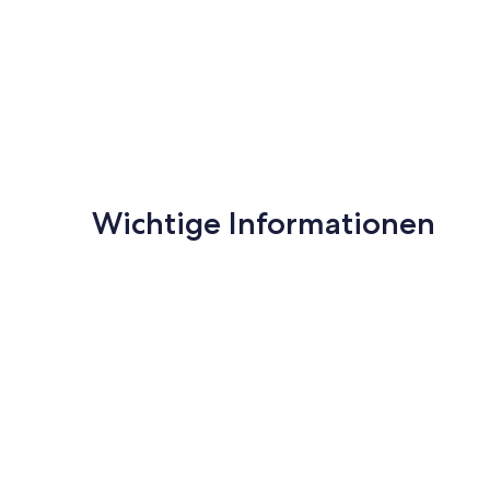
Wichtige Informationen