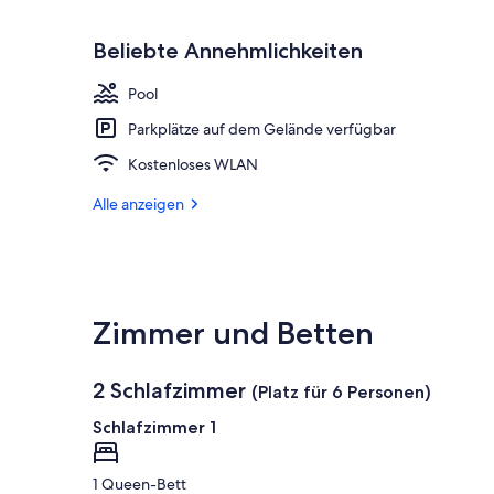
Beliebte Annehmlichkeiten
Pool
Parkplätze auf dem Gelände verfügbar
Kostenloses WLAN
Alle anzeigen
Zimmer und Betten
2 Schlafzimmer
(Platz für 6 Personen)
Schlafzimmer 1
1 Queen-Bett