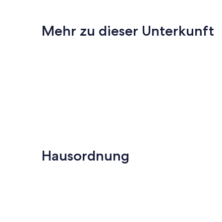
Mehr zu dieser Unterkunft
Hausordnung