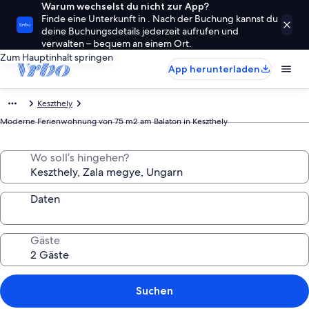
Warum wechselst du nicht zur App?
Finde eine Unterkunft in . Nach der Buchung kannst du
deine Buchungsdetails jederzeit aufrufen und
verwalten – bequem an einem Ort.
Zum Hauptinhalt springen
App herunterladen
Keszthely
Moderne Ferienwohnung von 75 m2 am Balaton in Keszthely
Wo soll’s hingehen?
Daten
Gäste
Suchen