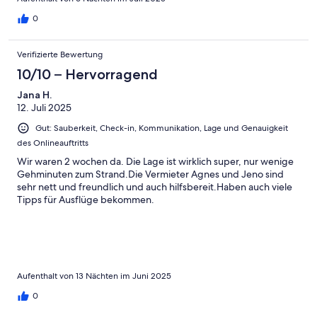
0
Verifizierte Bewertung
10/10 – Hervorragend
Jana H.
12. Juli 2025
Gut: Sauberkeit, Check-in, Kommunikation, Lage und Genauigkeit
des Onlineauftritts
Wir waren 2 wochen da. Die Lage ist wirklich super, nur wenige
Gehminuten zum Strand.Die Vermieter Agnes und Jeno sind
sehr nett und freundlich und auch hilfsbereit.Haben auch viele
Tipps für Ausflüge bekommen.
Aufenthalt von 13 Nächten im Juni 2025
0