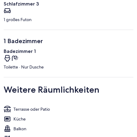
Schlafzimmer 3
1 großes Futon
1 Badezimmer
Badezimmer 1
Toilette · Nur Dusche
Weitere Räumlichkeiten
Terrasse oder Patio
Küche
Balkon