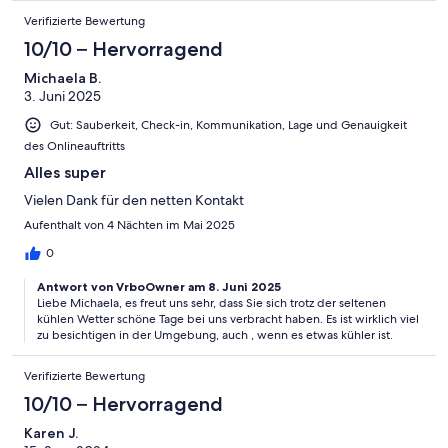
Verifizierte Bewertung
10/10 – Hervorragend
Michaela B.
3. Juni 2025
Gut: Sauberkeit, Check-in, Kommunikation, Lage und Genauigkeit
des Onlineauftritts
Alles super
Vielen Dank für den netten Kontakt
Aufenthalt von 4 Nächten im Mai 2025
0
Antwort von VrboOwner am 8. Juni 2025
Liebe Michaela, es freut uns sehr, dass Sie sich trotz der seltenen
kühlen Wetter schöne Tage bei uns verbracht haben. Es ist wirklich viel
zu besichtigen in der Umgebung, auch , wenn es etwas kühler ist.
Verifizierte Bewertung
10/10 – Hervorragend
Karen J.