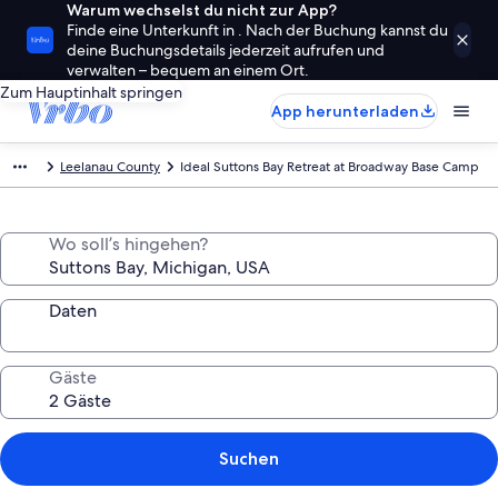
Warum wechselst du nicht zur App?
Finde eine Unterkunft in . Nach der Buchung kannst du
deine Buchungsdetails jederzeit aufrufen und
verwalten – bequem an einem Ort.
Zum Hauptinhalt springen
App herunterladen
Leelanau County
Ideal Suttons Bay Retreat at Broadway Base Camp
Wo soll’s hingehen?
Daten
Gäste
Suchen