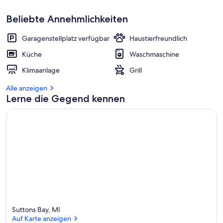
Beliebte Annehmlichkeiten
Garagenstellplatz verfügbar
Haustierfreundlich
Küche
Waschmaschine
Klimaanlage
Grill
Alle anzeigen
Lerne die Gegend kennen
Suttons Bay, MI
Auf Karte anzeigen