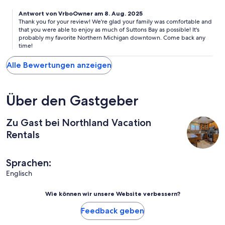
Antwort von VrboOwner am 8. Aug. 2025
Thank you for your review! We're glad your family was comfortable and
that you were able to enjoy as much of Suttons Bay as possible! It's
probably my favorite Northern Michigan downtown. Come back any
time!
Alle Bewertungen anzeigen
Über den Gastgeber
Zu Gast bei Northland Vacation
Rentals
Sprachen:
Englisch
Wie können wir unsere Website verbessern?
Feedback geben