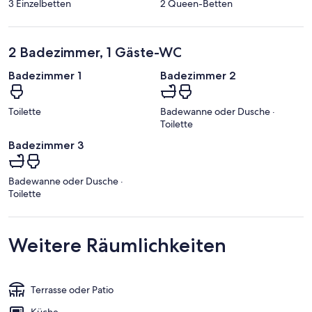
3 Einzelbetten
2 Queen-Betten
2 Badezimmer, 1 Gäste-WC
Badezimmer 1
Badezimmer 2
Toilette
Badewanne oder Dusche ·
Toilette
Badezimmer 3
Badewanne oder Dusche ·
Toilette
Weitere Räumlichkeiten
Terrasse oder Patio