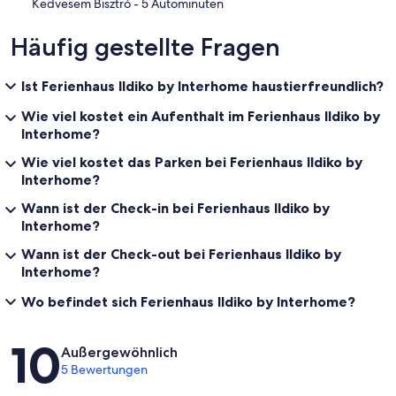
‪Kedvesem Bisztró - ‬5 Autominuten
Häufig gestellte Fragen
Ist Ferienhaus Ildiko by Interhome haustierfreundlich?
Wie viel kostet ein Aufenthalt im Ferienhaus Ildiko by
Interhome?
Wie viel kostet das Parken bei Ferienhaus Ildiko by
Interhome?
Wann ist der Check-in bei Ferienhaus Ildiko by
Interhome?
Wann ist der Check-out bei Ferienhaus Ildiko by
Interhome?
Wo befindet sich Ferienhaus Ildiko by Interhome?
Bewertungen
10
Außergewöhnlich
5 Bewertungen