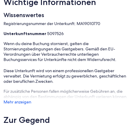
Wichtige Informationen
Wissenswertes
Registrierungsnummer der Unterkunft: MA19010770
Unterkunftsnummer
5097526
Wenn du deine Buchung stornierst, gelten die
Stornierungsbedingungen des Gastgebers. Gemäß den EU-
Verordnungen über Verbraucherrechte unterliegen
Buchungsservices für Unterkünfte nicht dem Widerrufsrecht.
Diese Unterkunft wird von einem professionellen Gastgeber
verwaltet. Die Vermietung erfolgt zu gewerblichen, geschäftlichen
oder beruflichen Zwecken.
Für zusätzliche Personen fallen möglicherweise Gebühren an, die
abhängig von den Bestimmungen der Unterkunft variieren können.
Mehr anzeigen
Zur Gegend