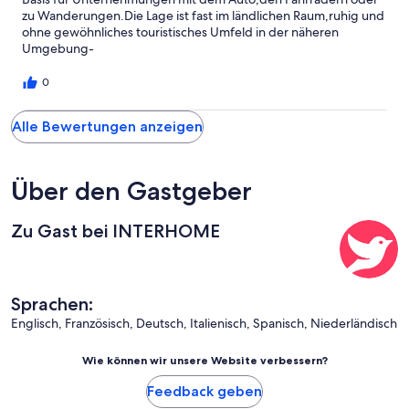
zu Wanderungen.Die Lage ist fast im ländlichen Raum,ruhig und
ohne gewöhnliches touristisches Umfeld in der näheren
Umgebung-
0
Alle Bewertungen anzeigen
Über den Gastgeber
Zu Gast bei INTERHOME
Sprachen:
Englisch, Französisch, Deutsch, Italienisch, Spanisch, Niederländisch
Wie können wir unsere Website verbessern?
Feedback geben