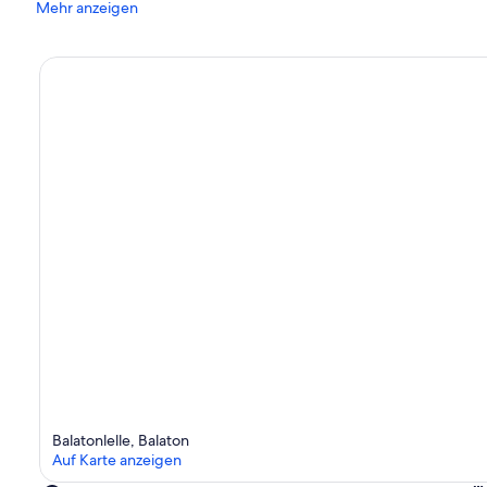
Mehr anzeigen
Balatonlelle, Balaton
Auf Karte anzeigen