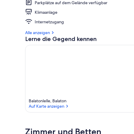
Parkplätze auf dem Gelände verfügbar
Klimaanlage
Internetzugang
Alle anzeigen
Lerne die Gegend kennen
Balatonlelle, Balaton
Auf Karte anzeigen
Auf Karte anzeigen
Zimmer und Betten