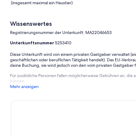
(insgesamt maximal ein Haustier)
Wissenswertes
Registrierungsnummer der Unterkunft: MA22046653
Unterkunftsnummer
5253410
Diese Unterkunft wird von einem privaten Gastgeber verwaltet (ein
geschäftlichen oder beruflichen Tätigkeit handelt). Das EU-Verbrauc
deine Buchung, sie wird jedoch von den vom privaten Gastgeber
Für zusätzliche Personen fallen möglicherweise Gebühren an, die
können.
Mehr anzeigen