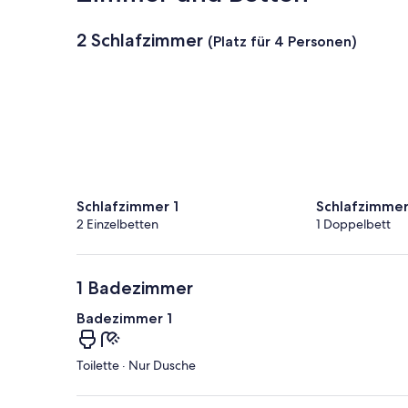
2 Schlafzimmer
(Platz für 4 Personen)
Schlafzimmer 1
Schlafzimmer
2 Einzelbetten
1 Doppelbett
1 Badezimmer
Badezimmer 1
Toilette · Nur Dusche