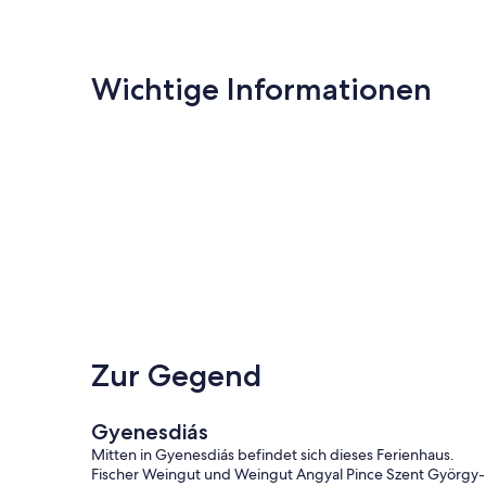
Wichtige Informationen
Zur Gegend
Gyenesdiás
Mitten in Gyenesdiás befindet sich dieses Ferienhaus.
Fischer Weingut und Weingut Angyal Pince Szent György-