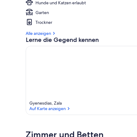
Hunde und Katzen erlaubt
Garten
Trockner
Alle anzeigen
Lerne die Gegend kennen
Gyenesdias, Zala
Auf Karte anzeigen
Auf Karte anzeigen
Zimmer und Betten