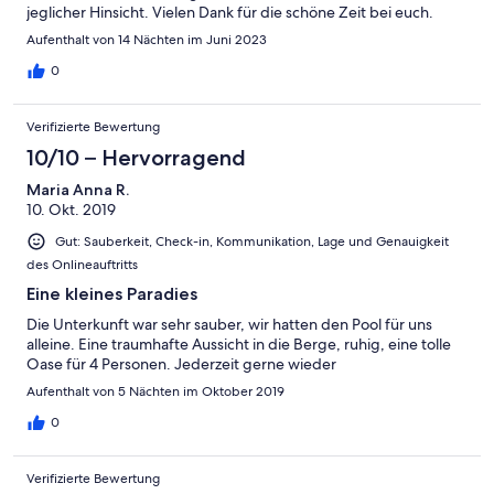
jeglicher Hinsicht. Vielen Dank für die schöne Zeit bei euch.
Aufenthalt von 14 Nächten im Juni 2023
0
Verifizierte Bewertung
10/10 – Hervorragend
Maria Anna R.
10. Okt. 2019
Gut: Sauberkeit, Check-in, Kommunikation, Lage und Genauigkeit
des Onlineauftritts
Eine kleines Paradies
Die Unterkunft war sehr sauber, wir hatten den Pool für uns
alleine. Eine traumhafte Aussicht in die Berge, ruhig, eine tolle
Oase für 4 Personen. Jederzeit gerne wieder
Aufenthalt von 5 Nächten im Oktober 2019
0
Verifizierte Bewertung