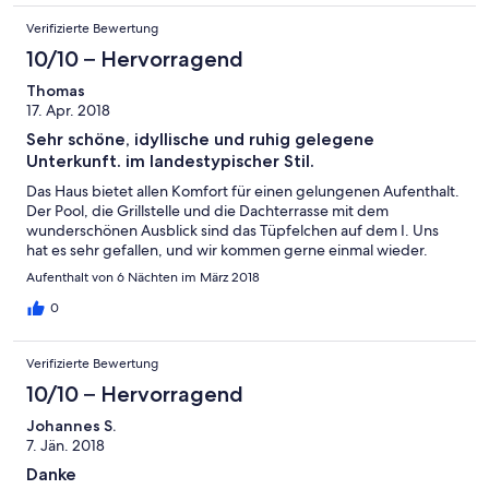
Verifizierte Bewertung
10/10 – Hervorragend
Thomas
17. Apr. 2018
Sehr schöne, idyllische und ruhig gelegene
Unterkunft. im landestypischer Stil.
Das Haus bietet allen Komfort für einen gelungenen Aufenthalt.
Der Pool, die Grillstelle und die Dachterrasse mit dem
wunderschönen Ausblick sind das Tüpfelchen auf dem I. Uns
hat es sehr gefallen, und wir kommen gerne einmal wieder.
Aufenthalt von 6 Nächten im März 2018
0
Verifizierte Bewertung
10/10 – Hervorragend
Johannes S.
7. Jän. 2018
Danke