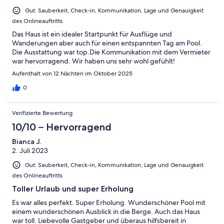
Gut: Sauberkeit, Check-in, Kommunikation, Lage und Genauigkeit
des Onlineauftritts
Das Haus ist ein idealer Startpunkt für Ausflüge und
Wanderungen aber auch für einen entspannten Tag am Pool.
Die Ausstattung war top.Die Kommunikation mit dem Vermieter
war hervorragend. Wir haben uns sehr wohl gefühlt!
Aufenthalt von 12 Nächten im Oktober 2025
0
Verifizierte Bewertung
10/10 – Hervorragend
Bianca J.
2. Juli 2023
Gut: Sauberkeit, Check-in, Kommunikation, Lage und Genauigkeit
des Onlineauftritts
Toller Urlaub und super Erholung
Es war alles perfekt. Super Erholung. Wunderschöner Pool mit
einem wunderschönen Ausblick in die Berge. Auch das Haus
war toll. Liebevolle Gastgeber und überaus hilfsbereit in