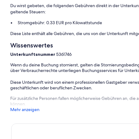
Du wirst gebeten, die folgenden Gebühren direkt in der Unterkun
geltende Steuern:
Stromgebühr: 0.33 EUR pro Kilowattstunde
Diese Liste enthält alle Gebühren, die uns von der Unterkunft mitg
Wissenswertes
Unterkunftsnummer
5361746
Wenn du deine Buchung stornierst, gelten die Stornierungsbe
über Verbraucherrechte unterliegen Buchungsservices für Unterk
Diese Unterkunft wird von einem professionellen Gastgeber verwa
geschäftlichen oder beruflichen Zwecken.
Für zusätzliche Personen fallen möglicherweise Gebühren an, die
können.
Mehr anzeigen