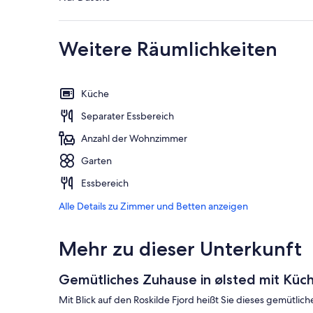
Weitere Räumlichkeiten
Küche
Separater Essbereich
Anzahl der Wohnzimmer
Garten
Essbereich
Alle Details zu Zimmer und Betten anzeigen
Mehr zu dieser Unterkunft
Gemütliches Zuhause in ølsted mit Küc
Mit Blick auf den Roskilde Fjord heißt Sie dieses gemütlic