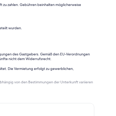
ft zu zahlen. Gebühren beinhalten möglicherweise
eteilt wurden.
dingungen des Gastgebers. Gemäß den EU-Verordnungen
ünfte nicht dem Widerrufsrecht.
ltet. Die Vermietung erfolgt zu gewerblichen,
 abhängig von den Bestimmungen der Unterkunft variieren