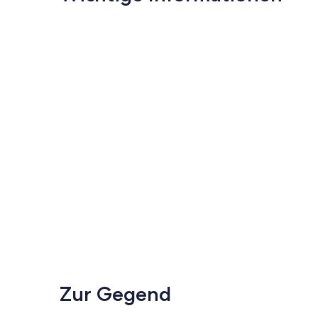
Zur Gegend