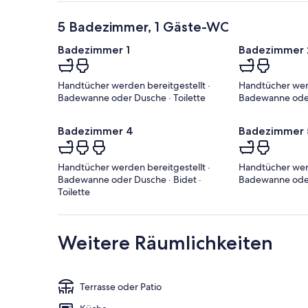
5 Badezimmer, 1 Gäste-WC
Badezimmer 1
Badezimmer 
Handtücher werden bereitgestellt ·
Handtücher werd
Badewanne oder Dusche · Toilette
Badewanne oder 
Badezimmer 4
Badezimmer 
Handtücher werden bereitgestellt ·
Handtücher werd
Badewanne oder Dusche · Bidet ·
Badewanne oder 
Toilette
Weitere Räumlichkeiten
Terrasse oder Patio