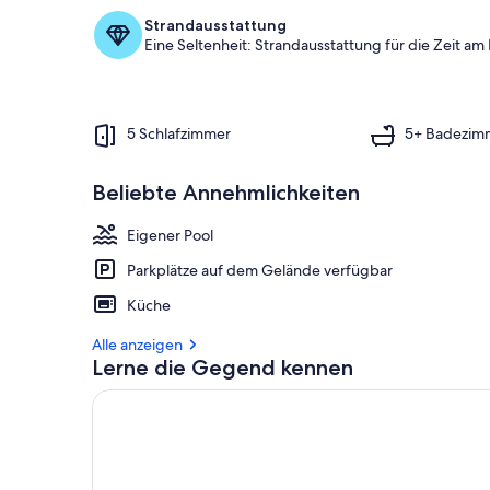
Strandausstattung
Eine Seltenheit: Strandausstattung für die Zeit am
5 Schlafzimmer
5+ Badezim
Beliebte Annehmlichkeiten
Eigener Pool
Parkplätze auf dem Gelände verfügbar
Küche
Alle anzeigen
Lerne die Gegend kennen