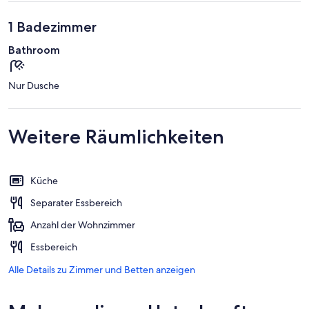
1 Badezimmer
Bathroom
Nur Dusche
Weitere Räumlichkeiten
Küche
Separater Essbereich
Anzahl der Wohnzimmer
Essbereich
Alle Details zu Zimmer und Betten anzeigen