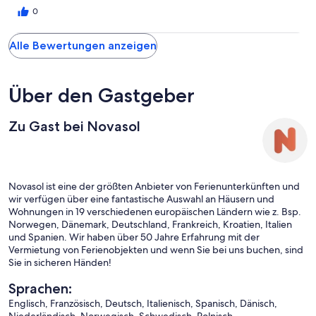
0
Alle Bewertungen anzeigen
Über den Gastgeber
Zu Gast bei Novasol
Novasol ist eine der größten Anbieter von Ferienunterkünften und
wir verfügen über eine fantastische Auswahl an Häusern und
Wohnungen in 19 verschiedenen europäischen Ländern wie z. Bsp.
Norwegen, Dänemark, Deutschland, Frankreich, Kroatien, Italien
und Spanien. Wir haben über 50 Jahre Erfahrung mit der
Vermietung von Ferienobjekten und wenn Sie bei uns buchen, sind
Sie in sicheren Händen!
Sprachen:
Englisch, Französisch, Deutsch, Italienisch, Spanisch, Dänisch,
Niederländisch, Norwegisch, Schwedisch, Polnisch