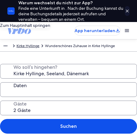
Warum wechselst du nicht zur App?
Finde eine Unterkunft in . Nach der Buchung kannst du
deine Buchungsdetails jederzeit aufrufen und
verwalten – bequem an einem Ort.
Zum Hauptinhalt springen
App herunterladen
Kirke Hyllinge
Wunderschönes Zuhause in Kirke Hyllinge
Wo soll’s hingehen?
Daten
Gäste
Suchen