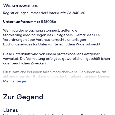
Wissenswertes
Registrierungsnummer der Unterkunft: CA-840-AS
Unterkunftsnummer
5480086
Wenn du deine Buchung stornierst, gelten die
Stornierungsbedingungen des Gastgebers. Gemäß den EU-
Verordnungen über Verbraucherrechte unterliegen
Buchungsservices für Unterkünfte nicht dem Widerrufsrecht.
Diese Unterkunft wird von einem professionellen Gastgeber
verwaltet. Die Vermietung erfolgt zu gewerblichen, geschäftlichen
oder beruflichen Zwecken.
Für zusätzliche Personen fallen möglicherweise Gebühren an, die
abhängig von den Bestimmungen der Unterkunft variieren können.
Mehr anzeigen
Zur Gegend
Llanes