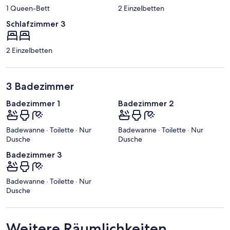
1 Queen-Bett
2 Einzelbetten
Schlafzimmer 3
2 Einzelbetten
3 Badezimmer
Badezimmer 1
Badezimmer 2
Badewanne · Toilette · Nur
Badewanne · Toilette · Nur
Dusche
Dusche
Badezimmer 3
Badewanne · Toilette · Nur
Dusche
Weitere Räumlichkeiten