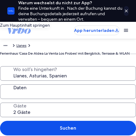
Warum wechselst du nicht zur App?
Finde eine Unterkunft in . Nach der Buchung kannst du
deine Buchungsdetails jederzeit aufrufen und
verwalten – bequem an einem Ort.
Zum Hauptinhalt springen
App herunterladen
Llanes
Ferienhaus 'Casa De Aldea La Venta Los Probes' mit Bergblick, Terrasse & WLAN
Wo soll’s hingehen?
Daten
Gäste
Suchen