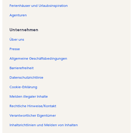
Ferienhäuser und Urlaubsinspiration
Agenturen
Unternehmen
Über uns
Presse
Allgemeine Geschäftsbedingungen
Barrierefreiheit
Datenschutzrichtlinie
Cookie-Erklärung
Melden illegaler Inhalte
Rechtliche Hinweise/Kontakt
Verantwortlicher Eigentümer
Inhaltsrichtlinien und Melden von Inhalten