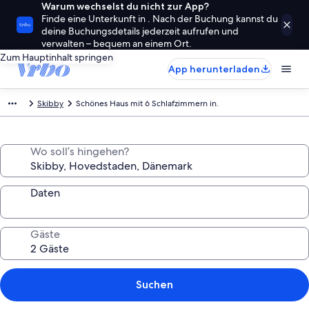
Warum wechselst du nicht zur App?
Finde eine Unterkunft in . Nach der Buchung kannst du
deine Buchungsdetails jederzeit aufrufen und
verwalten – bequem an einem Ort.
Zum Hauptinhalt springen
App herunterladen
Skibby
Schönes Haus mit 6 Schlafzimmern in.
Wo soll’s hingehen?
Daten
Gäste
Suchen