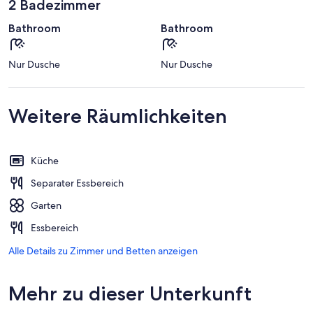
2 Badezimmer
Bathroom
Bathroom
Nur Dusche
Nur Dusche
Weitere Räumlichkeiten
Küche
Separater Essbereich
Garten
Essbereich
Alle Details zu Zimmer und Betten anzeigen
Mehr zu dieser Unterkunft