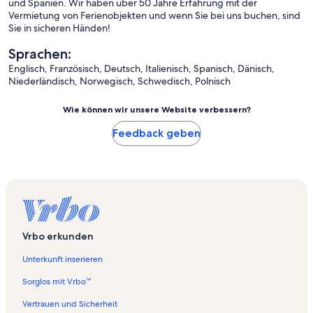
und Spanien. Wir haben über 50 Jahre Erfahrung mit der
Vermietung von Ferienobjekten und wenn Sie bei uns buchen, sind
Sie in sicheren Händen!
Sprachen:
Englisch, Französisch, Deutsch, Italienisch, Spanisch, Dänisch,
Niederländisch, Norwegisch, Schwedisch, Polnisch
Wie können wir unsere Website verbessern?
Feedback geben
Vrbo erkunden
Unterkunft inserieren
Sorglos mit Vrbo™
Vertrauen und Sicherheit