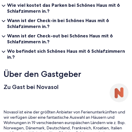
Wie viel kostet das Parken bei Schönes Haus mit 6
Schlafzimmern in.?
Wann ist der Check-in bei Schönes Haus mit 6
Schlafzimmern in.?
Wann ist der Check-out bei Schönes Haus mit 6
Schlafzimmern in.?
Wo befindet sich Schönes Haus mit 6 Schlafzimmern
in.?
Über den Gastgeber
Zu Gast bei Novasol
Novasol ist eine der größten Anbieter von Ferienunterkünften und
wir verfügen über eine fantastische Auswahl an Häusern und
Wohnungen in 19 verschiedenen europäischen Ländern wie z. Bsp.
Norwegen, Dänemark, Deutschland, Frankreich, Kroatien, Italien