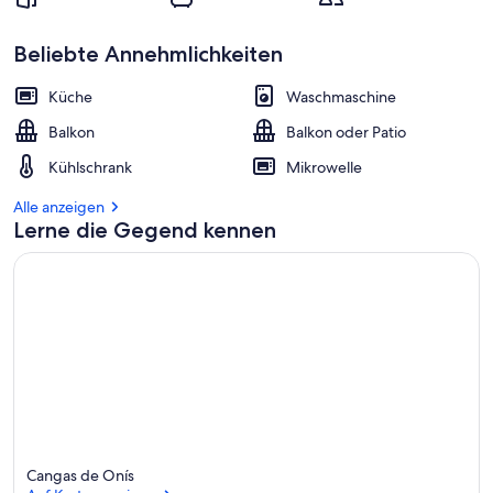
Beliebte Annehmlichkeiten
Küche
Waschmaschine
Balkon
Balkon oder Patio
Kühlschrank
Mikrowelle
Alle anzeigen
Lerne die Gegend kennen
Cangas de Onís