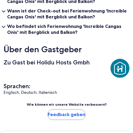
Cangas Onis' mit Bergblick und Balkon?
Wann ist der Check-out bei Ferienwohnung 'Increible
Cangas Onis' mit Bergblick und Balkon?
Wo befindet sich Ferienwohnung 'Increible Cangas
Onis' mit Bergblick und Balkon?
Über den Gastgeber
Zu Gast bei Holidu Hosts Gmbh
Sprachen:
Englisch, Deutsch, Italienisch
Wie können wir unsere Website verbessern?
Feedback geben