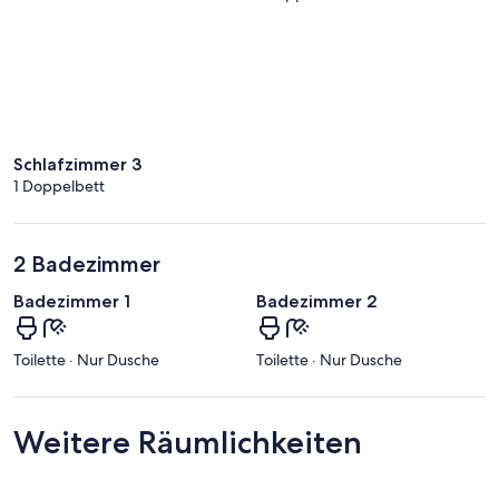
Schlafzimmer 3
1 Doppelbett
2 Badezimmer
Badezimmer 1
Badezimmer 2
Toilette · Nur Dusche
Toilette · Nur Dusche
Weitere Räumlichkeiten