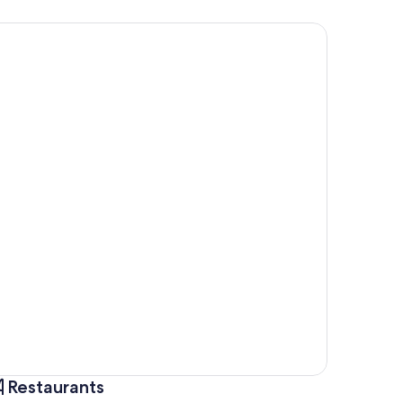
Restaurants