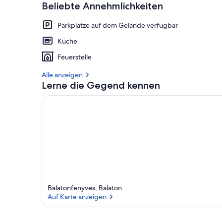
Beliebte Annehmlichkeiten
Parkplätze auf dem Gelände verfügbar
Küche
Feuerstelle
Alle anzeigen
Lerne die Gegend kennen
Balatonfenyves, Balaton
Auf Karte anzeigen