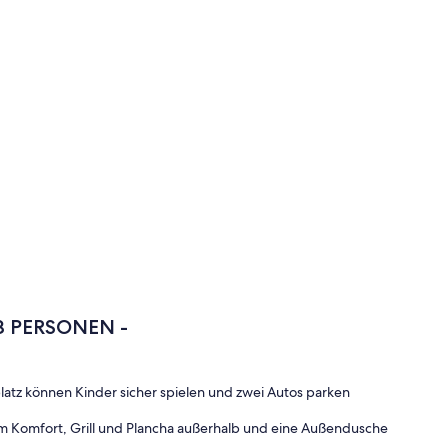
8 PERSONEN -
latz können Kinder sicher spielen und zwei Autos parken
 Komfort, Grill und Plancha außerhalb und eine Außendusche