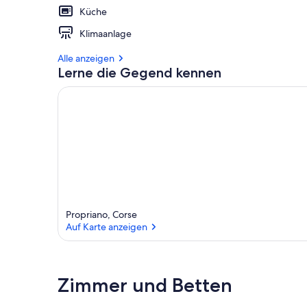
Küche
Klimaanlage
Alle anzeigen
Lerne die Gegend kennen
Propriano, Corse
Auf Karte anzeigen
Auf Karte anzeigen
Zimmer und Betten