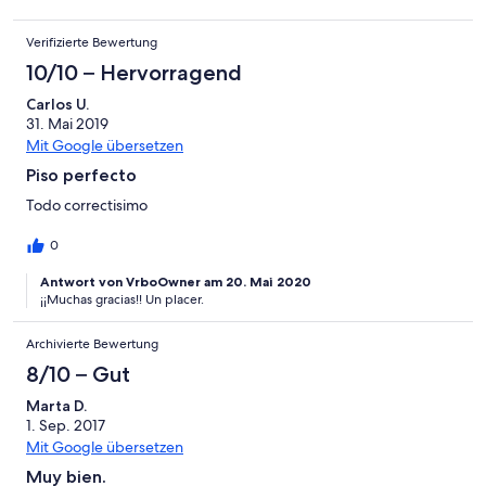
Verifizierte Bewertung
10/10 – Hervorragend
Carlos U.
31. Mai 2019
Mit Google übersetzen
Piso perfecto
Todo correctisimo
0
Antwort von VrboOwner am 20. Mai 2020
¡¡Muchas gracias!! Un placer.
Archivierte Bewertung
8/10 – Gut
Marta D.
1. Sep. 2017
Mit Google übersetzen
Muy bien.