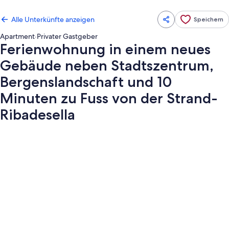
Alle Unterkünfte anzeigen
Speichern
Apartment
·
Privater Gastgeber
Ferienwohnung in einem neues
Gebäude neben Stadtszentrum,
Bergenslandschaft und 10
Minuten zu Fuss von der Strand-
Ribadesella