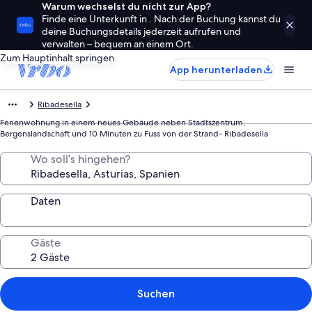
Warum wechselst du nicht zur App?
Finde eine Unterkunft in . Nach der Buchung kannst du
deine Buchungsdetails jederzeit aufrufen und
verwalten – bequem an einem Ort.
Zum Hauptinhalt springen
App herunterladen
Ribadesella
Ferienwohnung in einem neues Gebäude neben Stadtszentrum,
Bergenslandschaft und 10 Minuten zu Fuss von der Strand- Ribadesella
Wo soll’s hingehen?
Daten
Gäste
Suchen