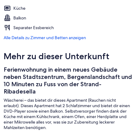
Küche
Balkon
Separater Essbereich
Alle Details zu Zimmer und Betten anzeigen
Mehr zu dieser Unterkunft
Ferienwohnung in einem neues Gebäude
neben Stadtszentrum, Bergenslandschaft und
10 Minuten zu Fuss von der Strand-
Ribadesella
Wäscherei – das bietet dir dieses Apartment (Rauchen nicht
erlaubt). Dieses Apartment hat 2 Schlafzimmer und bietet dir einen
DVD-Player sowie einen Balkon. Selbstversorger finden dank der
Küche mit einem Kühlschrank, einem Ofen, einer Herdplatte und
einer Mikrowelle alles vor, was sie zur Zubereitung leckerer
Mahlzeiten benötigen.