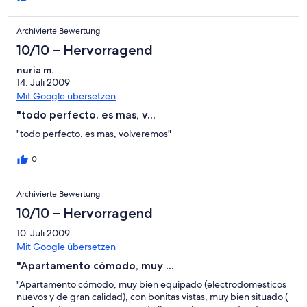
Archivierte Bewertung
10/10 – Hervorragend
nuria m.
14. Juli 2009
Mit Google übersetzen
"todo perfecto. es mas, v...
"todo perfecto. es mas, volveremos"
0
Archivierte Bewertung
10/10 – Hervorragend
10. Juli 2009
Mit Google übersetzen
"Apartamento cómodo, muy ...
"Apartamento cómodo, muy bien equipado (electrodomesticos
nuevos y de gran calidad), con bonitas vistas, muy bien situado (