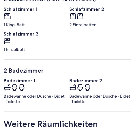
Schlafzimmer 1
Schlafzimmer 2
1 King-Bett
2 Einzelbetten
Schlafzimmer 3
1 Einzelbett
2 Badezimmer
Badezimmer 1
Badezimmer 2
Badewanne oder Dusche · Bidet
Badewanne oder Dusche · Bidet
· Toilette
· Toilette
Weitere Räumlichkeiten