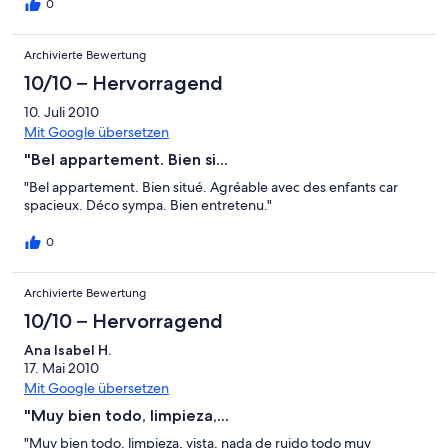
0
Archivierte Bewertung
10/10 – Hervorragend
10. Juli 2010
Mit Google übersetzen
"Bel appartement. Bien si...
"Bel appartement. Bien situé. Agréable avec des enfants car
spacieux. Déco sympa. Bien entretenu."
0
Archivierte Bewertung
10/10 – Hervorragend
Ana Isabel H.
17. Mai 2010
Mit Google übersetzen
"Muy bien todo, limpieza,...
"Muy bien todo, limpieza, vista, nada de ruido todo muy