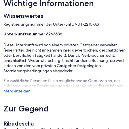
Wichtige Informationen
Wissenswertes
Registrierungsnummer der Unterkunft: VUT-2210-AS
Unterkunftsnummer
6263686
Diese Unterkunft wird von einem privaten Gastgeber verwaltet
(eine Partei, die nicht im Rahmen ihrer gewerblichen, geschäftlichen
oder beruflichen Tätigkeit handelt). Das EU-Verbraucherrecht,
einschließlich Widerrufsrecht, gilt nicht für deine Buchung, sie wird
jedoch von den vom privaten Gastgeber festgelegten
Stornierungsbedingungen abgedeckt.
Für zusätzliche Personen fallen möglicherweise Gebühren an, die
abhängig von den Bestimmungen der Unterkunft variieren können.
Mehr anzeigen
Zur Gegend
Ribadesella