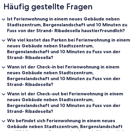
Häufig gestellte Fragen
Ist Ferienwohnung in einem neues Gebäude neben
Stadtszentrum, Bergenslandschaft und 10 Minuten zu
Fuss von der Strand- Ribadesella haustierfreundlich?
Wie viel kostet das Parken bei Ferienwohnung in einem
neues Gebäude neben Stadtszentrum,
Bergenslandschaft und 10 Minuten zu Fuss von der
Strand- Ribadesella?
Wann ist der Check-in bei Ferienwohnung in einem
neues Gebäude neben Stadtszentrum,
Bergenslandschaft und 10 Minuten zu Fuss von der
Strand- Ribadesella?
Wann ist der Check-out bei Ferienwohnung in einem
neues Gebäude neben Stadtszentrum,
Bergenslandschaft und 10 Minuten zu Fuss von der
Strand- Ribadesella?
Wo befindet sich Ferienwohnung in einem neues
Gebäude neben Stadtszentrum, Bergenslandschaft