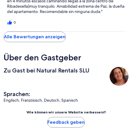
en 4 minutos escasos caminando llegas a la zona centro de
Ribadesella)muy tranquilo. Amabilidad extrema de Paz, la dueña
del apartamento. Recomendable sin ninguna duda."
0
Alle Bewertungen anzeigen
Über den Gastgeber
Zu Gast bei Natural Rentals SLU
Sprachen:
Englisch, Französisch, Deutsch, Spanisch
Wie können wir unsere Website verbessern?
Feedback geben