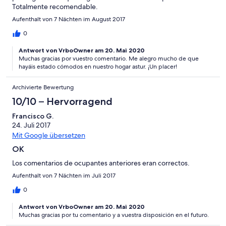
Totalmente recomendable.
Aufenthalt von 7 Nächten im August 2017
0
Antwort von VrboOwner am 20. Mai 2020
Muchas gracias por vuestro comentario. Me alegro mucho de que
hayáis estado cómodos en nuestro hogar astur. ¡Un placer!
Archivierte Bewertung
10/10 – Hervorragend
Francisco G.
24. Juli 2017
Mit Google übersetzen
OK
Los comentarios de ocupantes anteriores eran correctos.
Aufenthalt von 7 Nächten im Juli 2017
0
Antwort von VrboOwner am 20. Mai 2020
Muchas gracias por tu comentario y a vuestra disposición en el futuro.