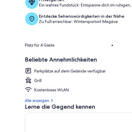
Ein wahres Fundstück: Entspanne dich im ruhigen, 
Entdecke Sehenswürdigkeiten in der Nähe
Zu Fuß erreichbar: Wintersportort Megève
Platz für 4 Gäste
•
Beliebte Annehmlichkeiten
Parkplätze auf dem Gelände verfügbar
Grill
Kostenloses WLAN
Alle anzeigen
Lerne die Gegend kennen