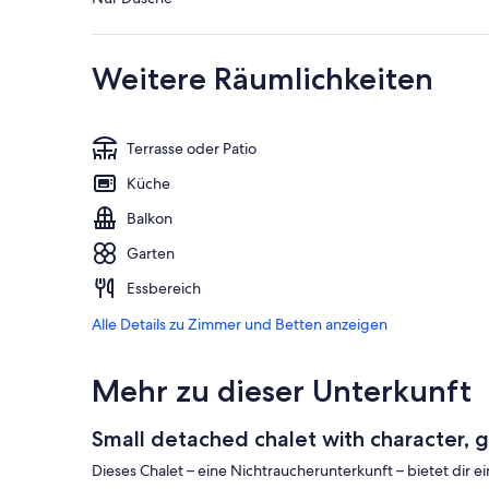
Weitere Räumlichkeiten
Terrasse oder Patio
Küche
Balkon
Garten
Essbereich
Alle Details zu Zimmer und Betten anzeigen
Mehr zu dieser Unterkunft
Small detached chalet with character, 
Dieses Chalet – eine Nichtraucherunterkunft – bietet dir e