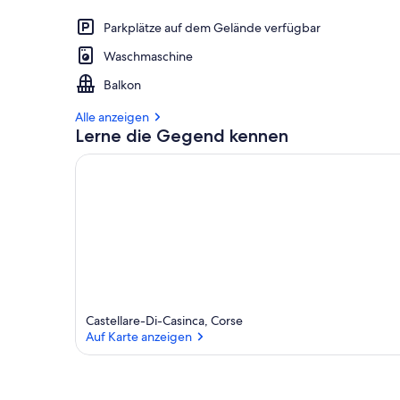
Parkplätze auf dem Gelände verfügbar
Waschmaschine
Balkon
Alle anzeigen
Lerne die Gegend kennen
Castellare-Di-Casinca, Corse
Auf Karte anzeigen
Auf Karte anzeigen