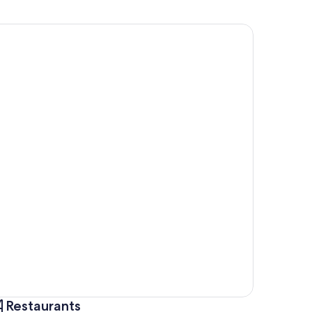
Restaurants