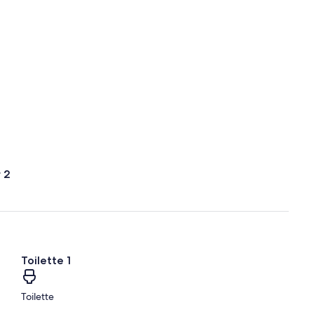
 2
Toilette 1
Toilette