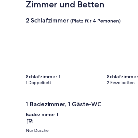
Zimmer und Betten
2 Schlafzimmer
(Platz für 4 Personen)
Schlafzimmer 1
Schlafzimmer
1 Doppelbett
2 Einzelbetten
1 Badezimmer, 1 Gäste-WC
Badezimmer 1
Nur Dusche