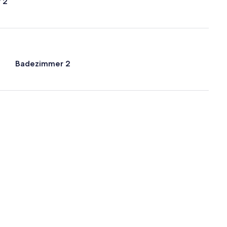
 2
Badezimmer 2