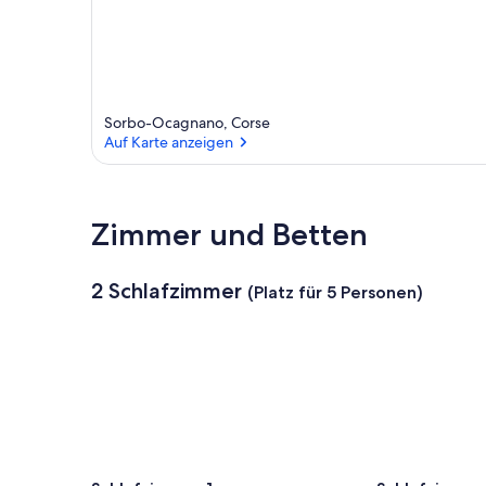
Sorbo-Ocagnano, Corse
Auf Karte anzeigen
Auf Karte anzeigen
Zimmer und Betten
2 Schlafzimmer
(Platz für 5 Personen)