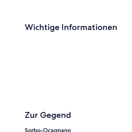
Wichtige Informationen
Zur Gegend
Sorbo-Ocagnano