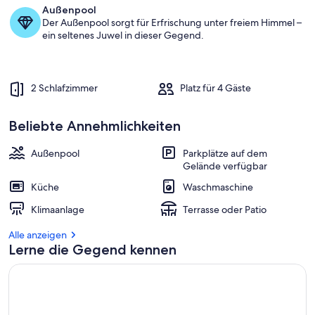
Außenpool
Der Außenpool sorgt für Erfrischung unter freiem Himmel –
ein seltenes Juwel in dieser Gegend.
2 Schlafzimmer
Platz für 4 Gäste
Beliebte Annehmlichkeiten
Außenpool
Parkplätze auf dem
Gelände verfügbar
Küche
Waschmaschine
Klimaanlage
Terrasse oder Patio
Alle anzeigen
Lerne die Gegend kennen