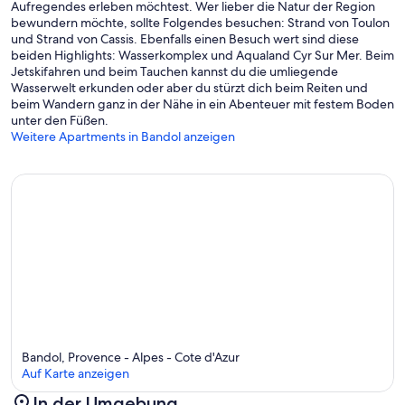
Aufregendes erleben möchtest. Wer lieber die Natur der Region
bewundern möchte, sollte Folgendes besuchen: Strand von Toulon
und Strand von Cassis. Ebenfalls einen Besuch wert sind diese
beiden Highlights: Wasserkomplex und Aqualand Cyr Sur Mer. Beim
Jetskifahren und beim Tauchen kannst du die umliegende
Wasserwelt erkunden oder aber du stürzt dich beim Reiten und
beim Wandern ganz in der Nähe in ein Abenteuer mit festem Boden
unter den Füßen.
Weitere Apartments in Bandol anzeigen
Bandol, Provence - Alpes - Cote d'Azur
Auf Karte anzeigen
In der Umgebung