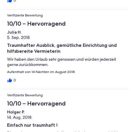
0
Verifizierte Bewertung
10/10 – Hervorragend
Julia H.
5. Sep. 2018
Traumhafter Ausblick, gemütliche Einrichtung und
hilfsbereite Vermieterin
Wir haben den Urlaub sehr genossen und würden jederzeit
gerne zurückkommen.
Aufenthalt von 14 Nächten im August 2018
0
Verifizierte Bewertung
10/10 – Hervorragend
Holger P.
14. Aug. 2018
Einfach nur traumhaft !