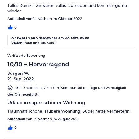
Tolles Domizil, wir waren vollauf zufrieden und kommen gerne
wieder.
Aufenthalt von 14 Nächten im Oktober 2022
0
Antwort von VrboOwner am 27. Okt. 2022
Vielen Dank und bis bald!
Verifizierte Bewertung
10/10 – Hervorragend
Jürgen W.
21. Sep. 2022
Gut: Sauberkeit, Check-in, Kommunikation, Lage und Genauigkeit
des Onlineauftritts
Urlaub in super schöner Wohnung
Traumhaft schöne, saubere Wohnung. Super nette Vermieterin!
Aufenthalt von 14 Nächten im August 2022
0