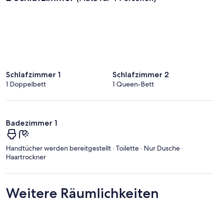
Schlafzimmer 1
Schlafzimmer 2
1 Doppelbett
1 Queen-Bett
Badezimmer 1
Handtücher werden bereitgestellt · Toilette · Nur Dusche ·
Haartrockner
Weitere Räumlichkeiten