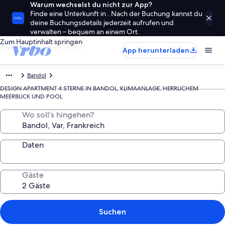
Warum wechselst du nicht zur App?
Finde eine Unterkunft in . Nach der Buchung kannst du
deine Buchungsdetails jederzeit aufrufen und
verwalten – bequem an einem Ort.
Zum Hauptinhalt springen
App herunterladen
Bandol
DESIGN APARTMENT 4 STERNE IN BANDOL, KLIMAANLAGE, HERRLICHEM
MEERBLICK UND POOL
Wo soll’s hingehen?
Daten
Gäste
Suchen