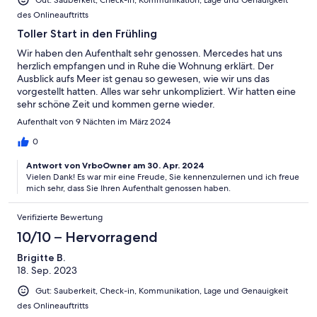
des Onlineauftritts
Toller Start in den Frühling
Wir haben den Aufenthalt sehr genossen. Mercedes hat uns
herzlich empfangen und in Ruhe die Wohnung erklärt. Der
Ausblick aufs Meer ist genau so gewesen, wie wir uns das
vorgestellt hatten. Alles war sehr unkompliziert. Wir hatten eine
sehr schöne Zeit und kommen gerne wieder.
Aufenthalt von 9 Nächten im März 2024
0
Antwort von VrboOwner am 30. Apr. 2024
Vielen Dank! Es war mir eine Freude, Sie kennenzulernen und ich freue
mich sehr, dass Sie Ihren Aufenthalt genossen haben.
Verifizierte Bewertung
10/10 – Hervorragend
Brigitte B.
18. Sep. 2023
Gut: Sauberkeit, Check-in, Kommunikation, Lage und Genauigkeit
des Onlineauftritts