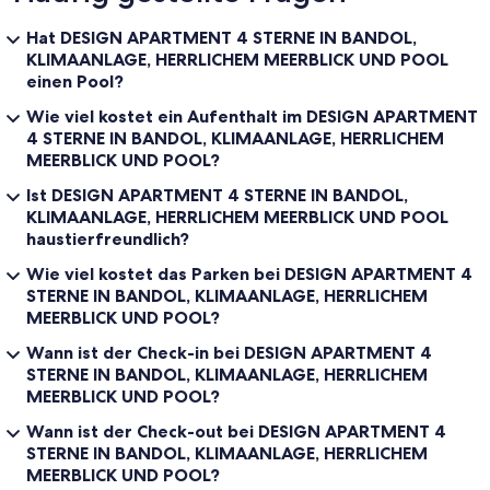
Hat DESIGN APARTMENT 4 STERNE IN BANDOL,
KLIMAANLAGE, HERRLICHEM MEERBLICK UND POOL
einen Pool?
Wie viel kostet ein Aufenthalt im DESIGN APARTMENT
4 STERNE IN BANDOL, KLIMAANLAGE, HERRLICHEM
MEERBLICK UND POOL?
Ist DESIGN APARTMENT 4 STERNE IN BANDOL,
KLIMAANLAGE, HERRLICHEM MEERBLICK UND POOL
haustierfreundlich?
Wie viel kostet das Parken bei DESIGN APARTMENT 4
STERNE IN BANDOL, KLIMAANLAGE, HERRLICHEM
MEERBLICK UND POOL?
Wann ist der Check-in bei DESIGN APARTMENT 4
STERNE IN BANDOL, KLIMAANLAGE, HERRLICHEM
MEERBLICK UND POOL?
Wann ist der Check-out bei DESIGN APARTMENT 4
STERNE IN BANDOL, KLIMAANLAGE, HERRLICHEM
MEERBLICK UND POOL?