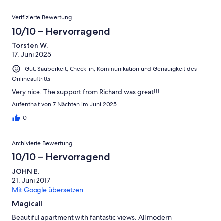
Verifizierte Bewertung
10/10 – Hervorragend
Torsten W.
17. Juni 2025
Gut: Sauberkeit, Check-in, Kommunikation und Genauigkeit des
Onlineauftritts
Very nice. The support from Richard was great!!!
Aufenthalt von 7 Nächten im Juni 2025
0
Archivierte Bewertung
10/10 – Hervorragend
JOHN B.
21. Juni 2017
Mit Google übersetzen
Magical!
Beautiful apartment with fantastic views. All modern