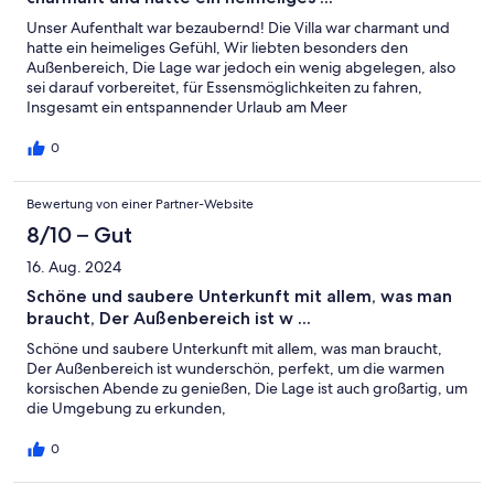
Unser Aufenthalt war bezaubernd! Die Villa war charmant und
hatte ein heimeliges Gefühl, Wir liebten besonders den
Außenbereich, Die Lage war jedoch ein wenig abgelegen, also
sei darauf vorbereitet, für Essensmöglichkeiten zu fahren,
Insgesamt ein entspannender Urlaub am Meer
0
Bewertung von einer Partner-Website
8/10 – Gut
16. Aug. 2024
Schöne und saubere Unterkunft mit allem, was man
braucht, Der Außenbereich ist w ...
Schöne und saubere Unterkunft mit allem, was man braucht,
Der Außenbereich ist wunderschön, perfekt, um die warmen
korsischen Abende zu genießen, Die Lage ist auch großartig, um
die Umgebung zu erkunden,
0