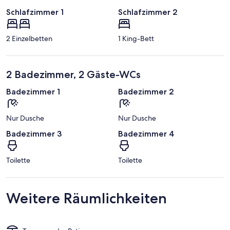
Schlafzimmer 1
Schlafzimmer 2
2 Einzelbetten
1 King-Bett
2 Badezimmer, 2 Gäste-WCs
Badezimmer 1
Badezimmer 2
Nur Dusche
Nur Dusche
Badezimmer 3
Badezimmer 4
Toilette
Toilette
Weitere Räumlichkeiten