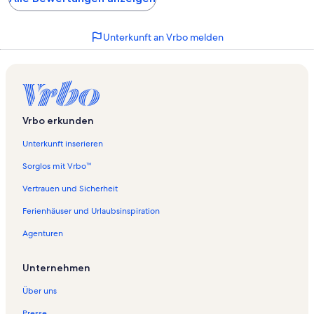
Unterkunft an Vrbo melden
Vrbo erkunden
Unterkunft inserieren
Sorglos mit Vrbo™
Vertrauen und Sicherheit
Ferienhäuser und Urlaubsinspiration
Agenturen
Unternehmen
Über uns
Presse