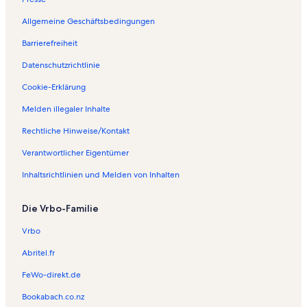
Allgemeine Geschäftsbedingungen
Barrierefreiheit
Datenschutzrichtlinie
Cookie-Erklärung
Melden illegaler Inhalte
Rechtliche Hinweise/Kontakt
Verantwortlicher Eigentümer
Inhaltsrichtlinien und Melden von Inhalten
Die Vrbo-Familie
Vrbo
Abritel.fr
FeWo-direkt.de
Bookabach.co.nz