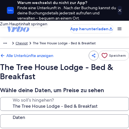
Warum wechselst du nicht zur App?
Finde eine Unterkunft in . Nach der Buchung kannst du
deine Buchungsdetails jederzeit aufrufen und
verwalten – bequem an einem Ort.
Zum Hauptinhalt springen
App herunterladen
Cheviot
The Tree House Lodge - Bed & Breakfast
Alle Unterkünfte anzeigen
Speichern
The Tree House Lodge - Bed &
Breakfast
Wähle deine Daten, um Preise zu sehen
Wo soll’s hingehen?
Daten