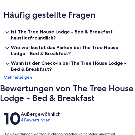
Häufig gestellte Fragen
Ist The Tree House Lodge - Bed & Breakfast
haustierfreundlich?
Wie viel kostet das Parken bei The Tree House
Lodge - Bed & Breakfast?
Wann ist der Check-in bei The Tree House Lodge -
Bed & Breakfast?
Mehr anzeigen
Bewertungen von The Tree House
Lodge - Bed & Breakfast
Bewertungen
10
Außergewöhnlich
4 Bewertungen
Die Bewertungen werden in chronologischer Reihenfolge angezeigt,