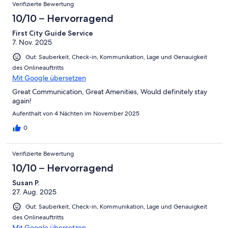
Verifizierte Bewertung
10/10 – Hervorragend
First City Guide Service
7. Nov. 2025
Gut: Sauberkeit, Check-in, Kommunikation, Lage und Genauigkeit
des Onlineauftritts
Mit Google übersetzen
Great Communication, Great Amenities, Would definitely stay
again!
Aufenthalt von 4 Nächten im November 2025
0
Verifizierte Bewertung
10/10 – Hervorragend
Susan P.
27. Aug. 2025
Gut: Sauberkeit, Check-in, Kommunikation, Lage und Genauigkeit
des Onlineauftritts
Mit Google übersetzen