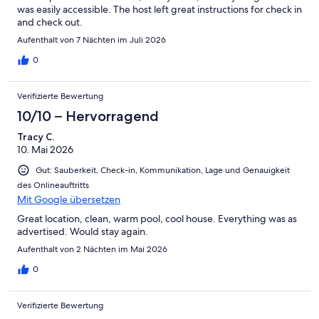
was easily accessible. The host left great instructions for check in
and check out.
Aufenthalt von 7 Nächten im Juli 2026
0
Verifizierte Bewertung
10/10 – Hervorragend
Tracy C.
10. Mai 2026
Gut: Sauberkeit, Check-in, Kommunikation, Lage und Genauigkeit
des Onlineauftritts
Mit Google übersetzen
Great location, clean, warm pool, cool house. Everything was as
advertised. Would stay again.
Aufenthalt von 2 Nächten im Mai 2026
0
Verifizierte Bewertung