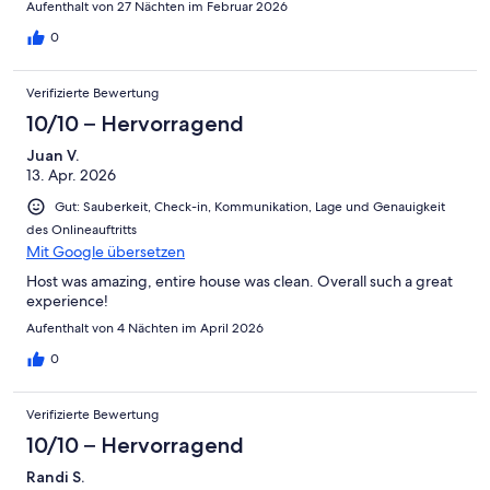
Aufenthalt von 27 Nächten im Februar 2026
0
Verifizierte Bewertung
10/10 – Hervorragend
Juan V.
13. Apr. 2026
Gut: Sauberkeit, Check-in, Kommunikation, Lage und Genauigkeit
des Onlineauftritts
Mit Google übersetzen
Host was amazing, entire house was clean. Overall such a great
experience!
Aufenthalt von 4 Nächten im April 2026
0
Verifizierte Bewertung
10/10 – Hervorragend
Randi S.