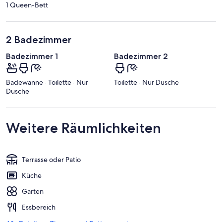
1 Queen-Bett
2 Badezimmer
Badezimmer 1
Badezimmer 2
Badewanne · Toilette · Nur
Toilette · Nur Dusche
Dusche
Weitere Räumlichkeiten
Terrasse oder Patio
Küche
Garten
Essbereich