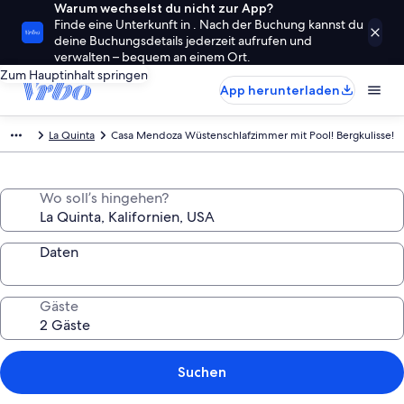
Warum wechselst du nicht zur App?
Finde eine Unterkunft in . Nach der Buchung kannst du
deine Buchungsdetails jederzeit aufrufen und
verwalten – bequem an einem Ort.
Zum Hauptinhalt springen
App herunterladen
La Quinta
Casa Mendoza Wüstenschlafzimmer mit Pool! Bergkulisse!
Wo soll’s hingehen?
Daten
Gäste
Suchen