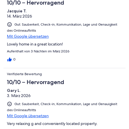
10/10 – Hervorragend
Jacquie T.
14. März 2026
Gut: Sauberkeit, Check-in, Kommunikation, Lage und Genauigkeit
des Onlineauftritts
Mit Google übersetzen
Lovely home in a great location!
Aufenthalt von 3 Nächten im März 2026
0
Verifizierte Bewertung
10/10 – Hervorragend
Gary L.
3. März 2026
Gut: Sauberkeit, Check-in, Kommunikation, Lage und Genauigkeit
des Onlineauftritts
Mit Google übersetzen
Very relaxing g and conveniently located property.