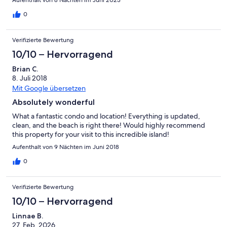
0
Verifizierte Bewertung
10/10 – Hervorragend
Brian C.
8. Juli 2018
Mit Google übersetzen
Absolutely wonderful
What a fantastic condo and location! Everything is updated,
clean, and the beach is right there! Would highly recommend
this property for your visit to this incredible island!
Aufenthalt von 9 Nächten im Juni 2018
0
Verifizierte Bewertung
10/10 – Hervorragend
Linnae B.
27. Feb. 2026