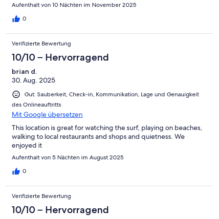
Aufenthalt von 10 Nächten im November 2025
0
Verifizierte Bewertung
10/10 – Hervorragend
brian d.
30. Aug. 2025
Gut: Sauberkeit, Check-in, Kommunikation, Lage und Genauigkeit
des Onlineauftritts
Mit Google übersetzen
This location is great for watching the surf, playing on beaches,
walking to local restaurants and shops and quietness. We
enjoyed it
Aufenthalt von 5 Nächten im August 2025
0
Verifizierte Bewertung
10/10 – Hervorragend