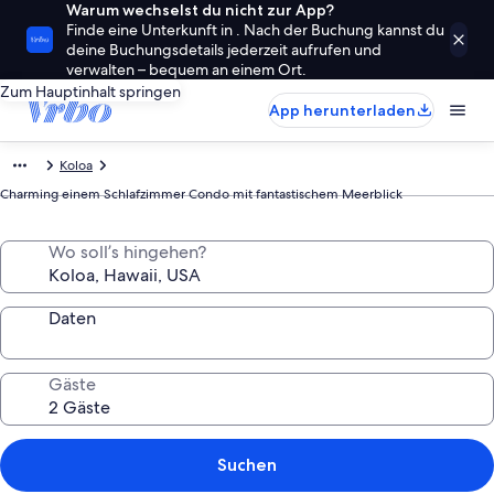
Warum wechselst du nicht zur App?
Finde eine Unterkunft in . Nach der Buchung kannst du
deine Buchungsdetails jederzeit aufrufen und
verwalten – bequem an einem Ort.
Zum Hauptinhalt springen
App herunterladen
Koloa
Charming einem Schlafzimmer Condo mit fantastischem Meerblick
Wo soll’s hingehen?
Daten
Gäste
Suchen