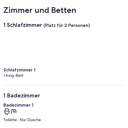
Zimmer und Betten
1 Schlafzimmer
(Platz für 2 Personen)
Schlafzimmer 1
1 King-Bett
1 Badezimmer
Badezimmer 1
Toilette · Nur Dusche