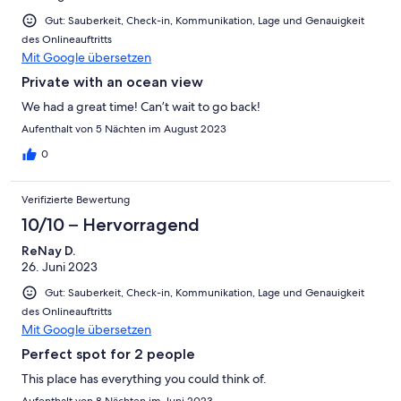
Gut: Sauberkeit, Check-in, Kommunikation, Lage und Genauigkeit
des Onlineauftritts
Mit Google übersetzen
Private with an ocean view
We had a great time! Can’t wait to go back!
Aufenthalt von 5 Nächten im August 2023
0
Verifizierte Bewertung
10/10 – Hervorragend
ReNay D.
26. Juni 2023
Gut: Sauberkeit, Check-in, Kommunikation, Lage und Genauigkeit
des Onlineauftritts
Mit Google übersetzen
Perfect spot for 2 people
This place has everything you could think of.
Aufenthalt von 8 Nächten im Juni 2023