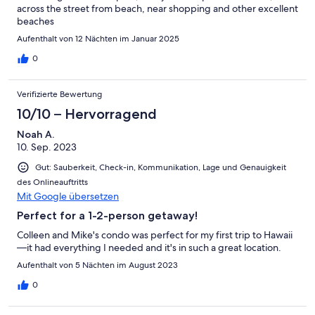
across the street from beach, near shopping and other excellent
beaches
Aufenthalt von 12 Nächten im Januar 2025
0
Verifizierte Bewertung
10/10 – Hervorragend
Noah A.
10. Sep. 2023
Gut: Sauberkeit, Check-in, Kommunikation, Lage und Genauigkeit
des Onlineauftritts
Mit Google übersetzen
Perfect for a 1-2-person getaway!
Colleen and Mike's condo was perfect for my first trip to Hawaii
—it had everything I needed and it's in such a great location.
Aufenthalt von 5 Nächten im August 2023
0