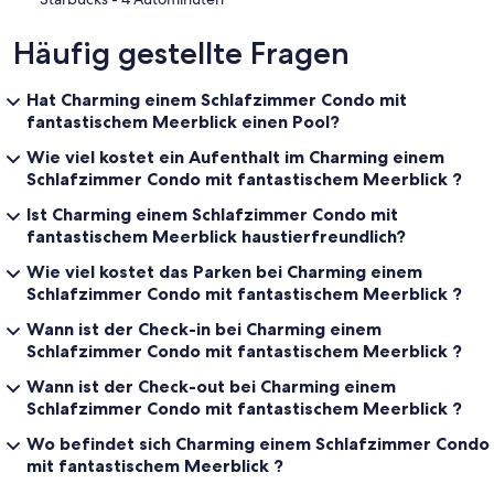
Häufig gestellte Fragen
Hat Charming einem Schlafzimmer Condo mit
fantastischem Meerblick einen Pool?
Wie viel kostet ein Aufenthalt im Charming einem
Schlafzimmer Condo mit fantastischem Meerblick ?
Ist Charming einem Schlafzimmer Condo mit
fantastischem Meerblick haustierfreundlich?
Wie viel kostet das Parken bei Charming einem
Schlafzimmer Condo mit fantastischem Meerblick ?
Wann ist der Check-in bei Charming einem
Schlafzimmer Condo mit fantastischem Meerblick ?
Wann ist der Check-out bei Charming einem
Schlafzimmer Condo mit fantastischem Meerblick ?
Wo befindet sich Charming einem Schlafzimmer Condo
mit fantastischem Meerblick ?