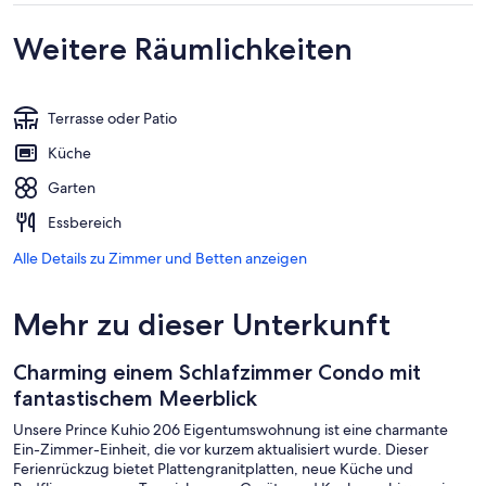
Weitere Räumlichkeiten
Terrasse oder Patio
Küche
Garten
Essbereich
Alle Details zu Zimmer und Betten anzeigen
Mehr zu dieser Unterkunft
Charming einem Schlafzimmer Condo mit
fantastischem Meerblick
Unsere Prince Kuhio 206 Eigentumswohnung ist eine charmante
Ein-Zimmer-Einheit, die vor kurzem aktualisiert wurde. Dieser
Ferienrückzug bietet Plattengranitplatten, neue Küche und