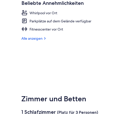
Beliebte Annehmlichkeiten
Whirlpool vor Ort
Parkplätze auf dem Gelände verfügbar
Fitnesscenter vor Ort
Alle anzeigen
Zimmer und Betten
1 Schlafzimmer
(Platz für 3 Personen)