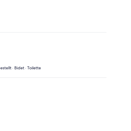
tellt · Bidet · Toilette