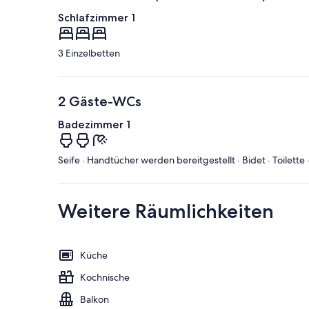
Schlafzimmer 1
3 Einzelbetten
2 Gäste-WCs
Badezimmer 1
Seife · Handtücher werden bereitgestellt · Bidet · Toilette
Weitere Räumlichkeiten
Küche
Kochnische
Balkon