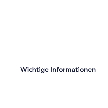
Wichtige Informationen