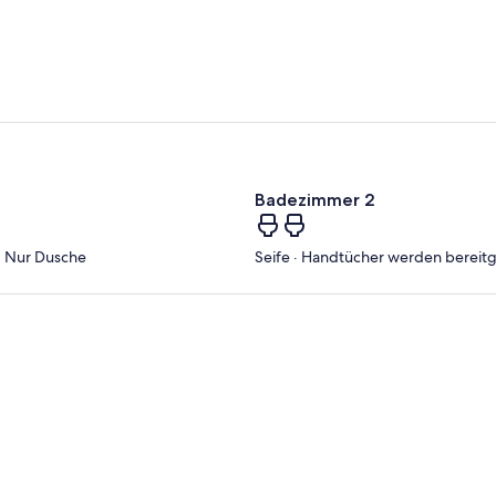
Badezimmer 2
 · Nur Dusche
Seife · Handtücher werden bereitges