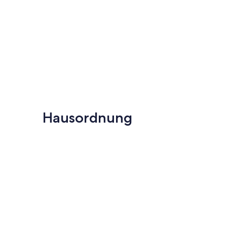
Hausordnung