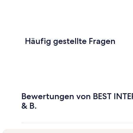
Häufig gestellte Fragen
Bewertungen von BEST INT
& B.