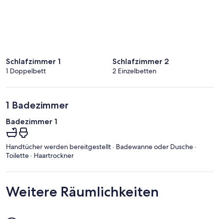
Schlafzimmer 1
Schlafzimmer 2
1 Doppelbett
2 Einzelbetten
1 Badezimmer
Badezimmer 1
Handtücher werden bereitgestellt · Badewanne oder Dusche ·
Toilette · Haartrockner
Weitere Räumlichkeiten