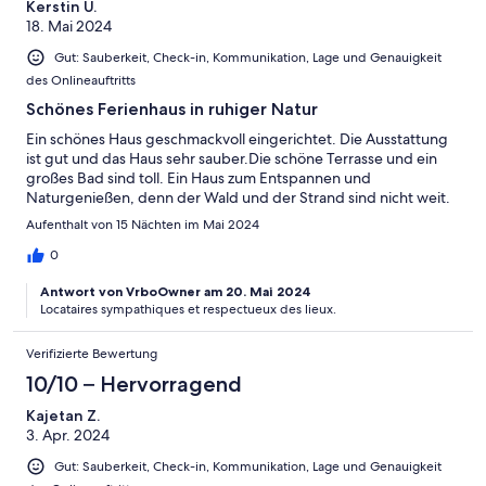
Kerstin U.
18. Mai 2024
Gut: Sauberkeit, Check-in, Kommunikation, Lage und Genauigkeit
des Onlineauftritts
Schönes Ferienhaus in ruhiger Natur
Ein schönes Haus geschmackvoll eingerichtet. Die Ausstattung
ist gut und das Haus sehr sauber.Die schöne Terrasse und ein
großes Bad sind toll. Ein Haus zum Entspannen und
Naturgenießen, denn der Wald und der Strand sind nicht weit.
Aufenthalt von 15 Nächten im Mai 2024
0
Antwort von VrboOwner am 20. Mai 2024
Locataires sympathiques et respectueux des lieux.
Verifizierte Bewertung
10/10 – Hervorragend
Kajetan Z.
3. Apr. 2024
Gut: Sauberkeit, Check-in, Kommunikation, Lage und Genauigkeit