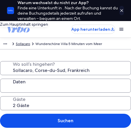
Warum wechselst du nicht zur App?
Finde eine Unterkunft in . Nach der Buchung kannst du
deine Buchungsdetails jederzeit aufrufen und
verwalten – bequem an einem Ort.
Zum Hauptinhalt springen
App herunterladen
Sollacaro
Wunderschöne Villa 5 Minuten vom Meer
Wo soll’s hingehen?
Daten
Gäste
Suchen