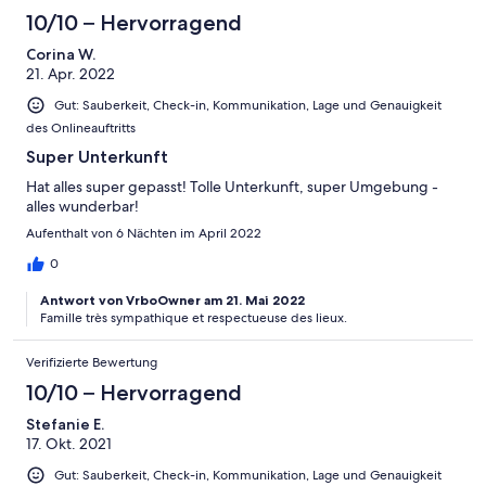
10/10 – Hervorragend
Corina W.
21. Apr. 2022
Gut: Sauberkeit, Check-in, Kommunikation, Lage und Genauigkeit
des Onlineauftritts
Super Unterkunft
Hat alles super gepasst! Tolle Unterkunft, super Umgebung -
alles wunderbar!
Aufenthalt von 6 Nächten im April 2022
0
Antwort von VrboOwner am 21. Mai 2022
Famille très sympathique et respectueuse des lieux.
Verifizierte Bewertung
10/10 – Hervorragend
Stefanie E.
17. Okt. 2021
Gut: Sauberkeit, Check-in, Kommunikation, Lage und Genauigkeit