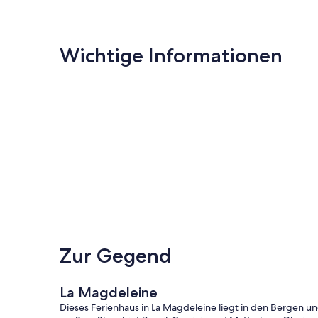
Wichtige Informationen
Zur Gegend
La Magdeleine
Dieses Ferienhaus in La Magdeleine liegt in den Bergen u