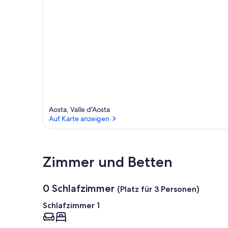
Aosta, Valle d'Aosta
Auf Karte anzeigen
Zimmer und Betten
0 Schlafzimmer
(Platz für 3 Personen)
Schlafzimmer 1