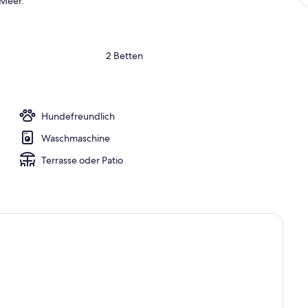
 Meer.
2 Betten
Hundefreundlich
Waschmaschine
Terrasse oder Patio