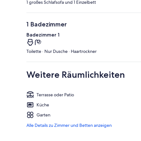
1 großes Schlafsofa und 1 Einzelbett
1 Badezimmer
Badezimmer 1
Toilette · Nur Dusche · Haartrockner
Weitere Räumlichkeiten
Terrasse oder Patio
Küche
Garten
Alle Details zu Zimmer und Betten anzeigen