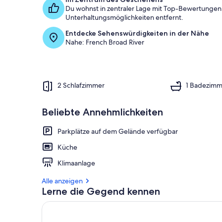
Du wohnst in zentraler Lage mit Top-Bewertungen, 
Unterhaltungsmöglichkeiten entfernt.
Entdecke Sehenswürdigkeiten in der Nähe
Nahe: French Broad River
2 Schlafzimmer
1 Badezimm
Beliebte Annehmlichkeiten
Parkplätze auf dem Gelände verfügbar
Küche
Klimaanlage
Alle anzeigen
Lerne die Gegend kennen