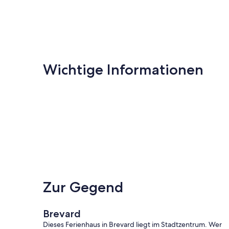
Wichtige Informationen
Zur Gegend
Brevard
Dieses Ferienhaus in Brevard liegt im Stadtzentrum. Wer