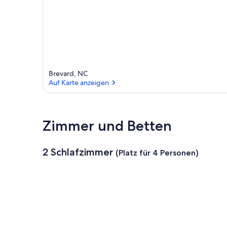
Brevard, NC
Auf Karte anzeigen
Auf Karte anzeigen
Zimmer und Betten
2 Schlafzimmer
(Platz für 4 Personen)