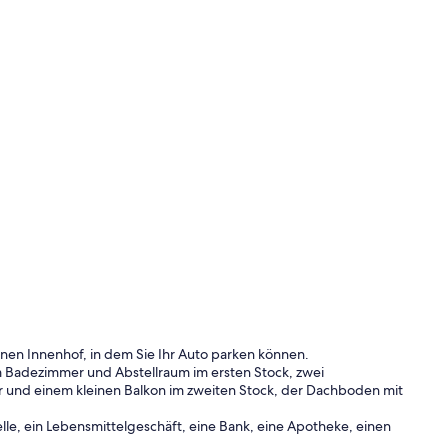
inen Innenhof, in dem Sie Ihr Auto parken können.
 Badezimmer und Abstellraum im ersten Stock, zwei
und einem kleinen Balkon im zweiten Stock, der Dachboden mit
lle, ein Lebensmittelgeschäft, eine Bank, eine Apotheke, einen