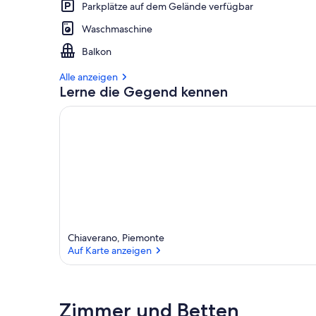
Parkplätze auf dem Gelände verfügbar
Waschmaschine
Balkon
Alle anzeigen
Lerne die Gegend kennen
Chiaverano, Piemonte
Auf Karte anzeigen
Auf Karte anzeigen
Zimmer und Betten