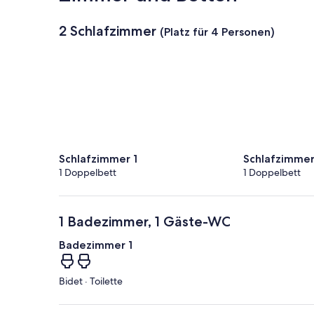
2 Schlafzimmer
(Platz für 4 Personen)
Schlafzimmer 1
Schlafzimmer
1 Doppelbett
1 Doppelbett
1 Badezimmer, 1 Gäste-WC
Badezimmer 1
Bidet · Toilette