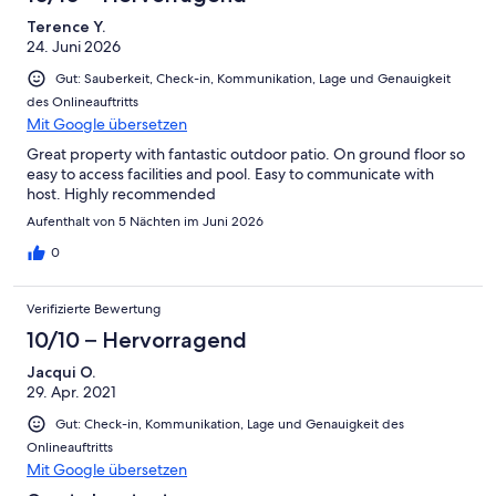
Terence Y.
24. Juni 2026
Gut: Sauberkeit, Check-in, Kommunikation, Lage und Genauigkeit
des Onlineauftritts
Mit Google übersetzen
Great property with fantastic outdoor patio. On ground floor so
easy to access facilities and pool. Easy to communicate with
host. Highly recommended
Aufenthalt von 5 Nächten im Juni 2026
0
Verifizierte Bewertung
10/10 – Hervorragend
Jacqui O.
29. Apr. 2021
Gut: Check-in, Kommunikation, Lage und Genauigkeit des
Onlineauftritts
Mit Google übersetzen