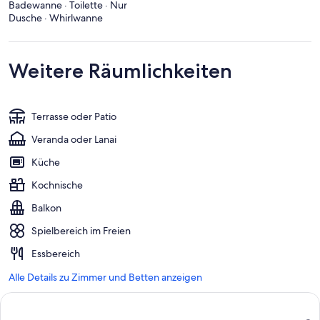
Badewanne · Toilette · Nur
Dusche · Whirlwanne
Weitere Räumlichkeiten
Terrasse oder Patio
Veranda oder Lanai
Küche
Kochnische
Balkon
Spielbereich im Freien
Essbereich
Alle Details zu Zimmer und Betten anzeigen