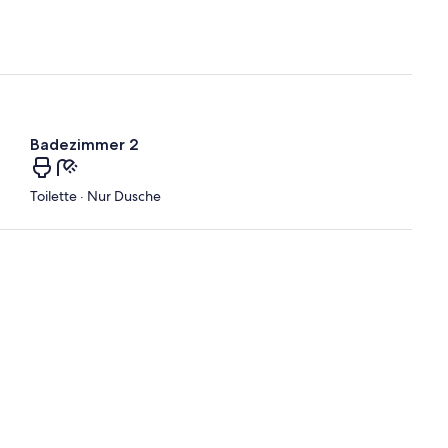
Badezimmer 2
Toilette · Nur Dusche