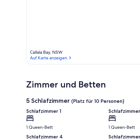
Callala Bay, NSW
Auf Karte anzeigen
Auf Karte anzeigen
Zimmer und Betten
5 Schlafzimmer
(Platz für 10 Personen)
Schlafzimmer 1
Schlafzimmer
1 Queen-Bett
1 Queen-Bett
Schlafzimmer 4
Schlafzimmer