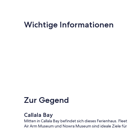
Wichtige Informationen
Zur Gegend
Callala Bay
Mitten in Callala Bay befindet sich dieses Ferienhaus. Fleet
Air Arm Museum und Nowra Museum sind ideale Ziele für