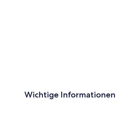
Wichtige Informationen