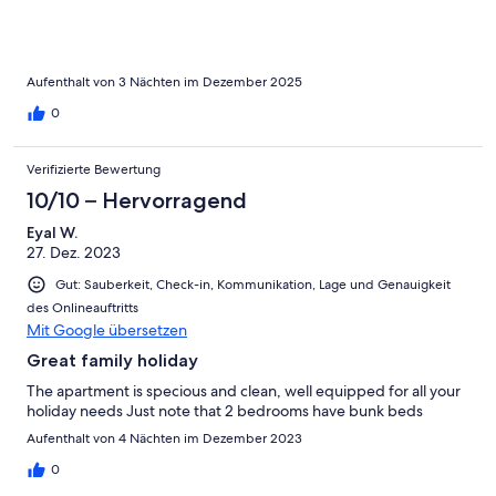
Aufenthalt von 3 Nächten im Dezember 2025
0
Verifizierte Bewertung
10/10 – Hervorragend
Eyal W.
27. Dez. 2023
Gut: Sauberkeit, Check-in, Kommunikation, Lage und Genauigkeit
des Onlineauftritts
Mit Google übersetzen
Great family holiday
The apartment is specious and clean, well equipped for all your
holiday needs Just note that 2 bedrooms have bunk beds
Aufenthalt von 4 Nächten im Dezember 2023
0