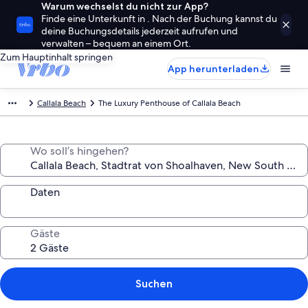
Warum wechselst du nicht zur App?
Finde eine Unterkunft in . Nach der Buchung kannst du
deine Buchungsdetails jederzeit aufrufen und
verwalten – bequem an einem Ort.
Zum Hauptinhalt springen
App herunterladen
Callala Beach
The Luxury Penthouse of Callala Beach
Wo soll’s hingehen?
Daten
Gäste
Suchen