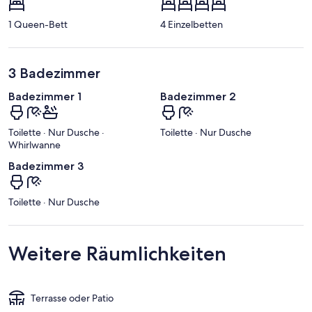
1 Queen-Bett
4 Einzelbetten
3 Badezimmer
Badezimmer 1
Badezimmer 2
Toilette · Nur Dusche ·
Toilette · Nur Dusche
Whirlwanne
Badezimmer 3
Toilette · Nur Dusche
Weitere Räumlichkeiten
Terrasse oder Patio