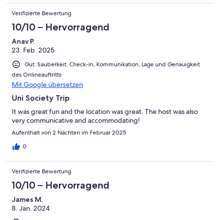
Verifizierte Bewertung
10/10 – Hervorragend
Anav P.
23. Feb. 2025
Gut: Sauberkeit, Check-in, Kommunikation, Lage und Genauigkeit
des Onlineauftritts
Mit Google übersetzen
Uni Society Trip
It was great fun and the location was great. The host was also
very communicative and accommodating!
Aufenthalt von 2 Nächten im Februar 2025
0
Verifizierte Bewertung
10/10 – Hervorragend
James M.
8. Jän. 2024