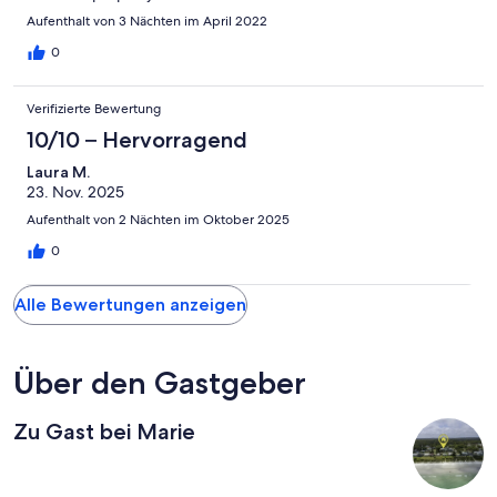
Aufenthalt von 3 Nächten im April 2022
0
Verifizierte Bewertung
10/10 – Hervorragend
Laura M.
23. Nov. 2025
Aufenthalt von 2 Nächten im Oktober 2025
0
Alle Bewertungen anzeigen
Über den Gastgeber
Zu Gast bei Marie