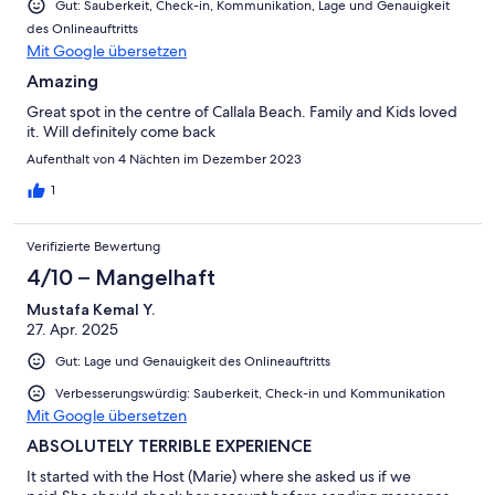
Gut: Sauberkeit, Check-in, Kommunikation, Lage und Genauigkeit
des Onlineauftritts
Mit Google übersetzen
Amazing
Great spot in the centre of Callala Beach. Family and Kids loved
it. Will definitely come back
Aufenthalt von 4 Nächten im Dezember 2023
1
Verifizierte Bewertung
4/10 – Mangelhaft
Mustafa Kemal Y.
27. Apr. 2025
Gut: Lage und Genauigkeit des Onlineauftritts
Verbesserungswürdig: Sauberkeit, Check-in und Kommunikation
Mit Google übersetzen
ABSOLUTELY TERRIBLE EXPERIENCE
It started with the Host (Marie) where she asked us if we