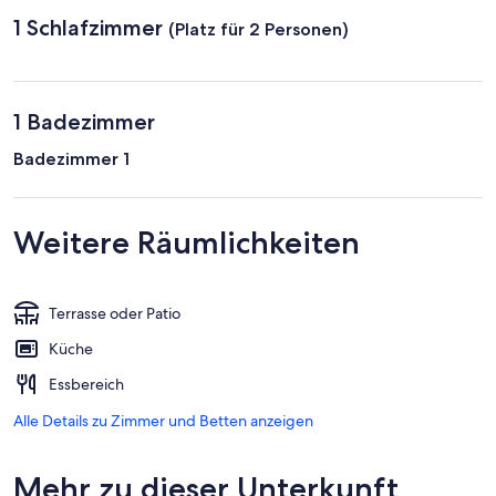
1 Schlafzimmer
(Platz für 2 Personen)
1 Badezimmer
Badezimmer 1
Weitere Räumlichkeiten
Terrasse oder Patio
Küche
Essbereich
Alle Details zu Zimmer und Betten anzeigen
Mehr zu dieser Unterkunft