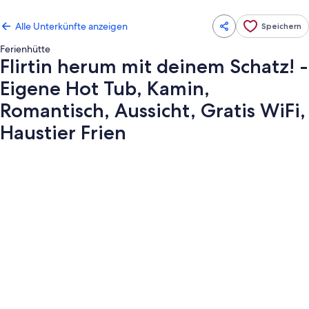
Alle Unterkünfte anzeigen
Speichern
Ferienhütte
Flirtin herum mit deinem Schatz! -
Eigene Hot Tub, Kamin,
Romantisch, Aussicht, Gratis WiFi,
Haustier Frien