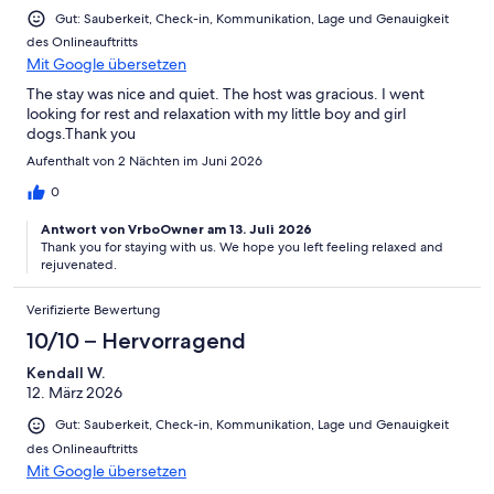
Gut: Sauberkeit, Check-in, Kommunikation, Lage und Genauigkeit
des Onlineauftritts
Mit Google übersetzen
The stay was nice and quiet. The host was gracious. I went
looking for rest and relaxation with my little boy and girl
dogs.Thank you
Aufenthalt von 2 Nächten im Juni 2026
0
Antwort von VrboOwner am 13. Juli 2026
Thank you for staying with us. We hope you left feeling relaxed and
rejuvenated.
Verifizierte Bewertung
10/10 – Hervorragend
Kendall W.
12. März 2026
Gut: Sauberkeit, Check-in, Kommunikation, Lage und Genauigkeit
des Onlineauftritts
Mit Google übersetzen