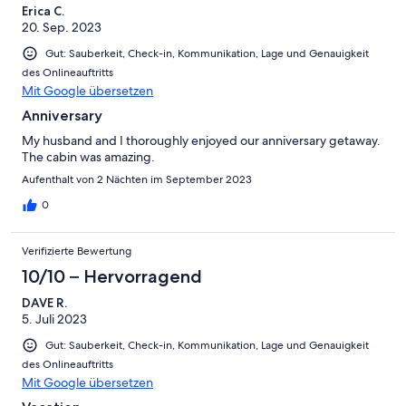
Erica C.
20. Sep. 2023
Gut: Sauberkeit, Check-in, Kommunikation, Lage und Genauigkeit
des Onlineauftritts
Mit Google übersetzen
Anniversary
My husband and I thoroughly enjoyed our anniversary getaway.
The cabin was amazing.
Aufenthalt von 2 Nächten im September 2023
0
Verifizierte Bewertung
10/10 – Hervorragend
DAVE R.
5. Juli 2023
Gut: Sauberkeit, Check-in, Kommunikation, Lage und Genauigkeit
des Onlineauftritts
Mit Google übersetzen