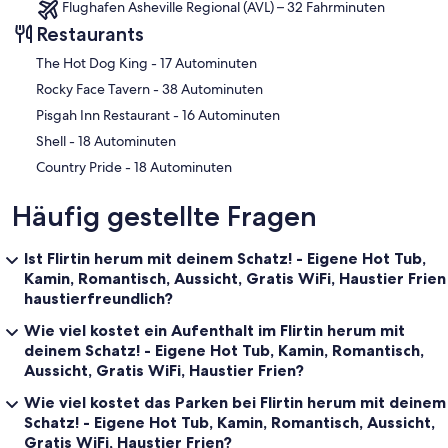
Flughafen Asheville Regional (AVL) – 32 Fahrminuten
Restaurants
‪The Hot Dog King - ‬17 Autominuten
‪Rocky Face Tavern - ‬38 Autominuten
‪Pisgah Inn Restaurant - ‬16 Autominuten
‪Shell - ‬18 Autominuten
‪Country Pride - ‬18 Autominuten
Häufig gestellte Fragen
Ist Flirtin herum mit deinem Schatz! - Eigene Hot Tub,
Kamin, Romantisch, Aussicht, Gratis WiFi, Haustier Frien
haustierfreundlich?
Wie viel kostet ein Aufenthalt im Flirtin herum mit
deinem Schatz! - Eigene Hot Tub, Kamin, Romantisch,
Aussicht, Gratis WiFi, Haustier Frien?
Wie viel kostet das Parken bei Flirtin herum mit deinem
Schatz! - Eigene Hot Tub, Kamin, Romantisch, Aussicht,
Gratis WiFi, Haustier Frien?