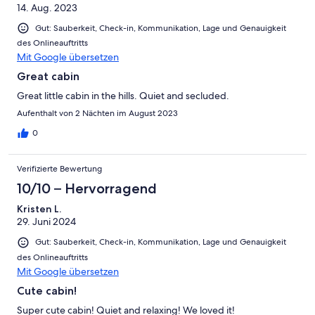
14. Aug. 2023
Gut: Sauberkeit, Check-in, Kommunikation, Lage und Genauigkeit
des Onlineauftritts
Mit Google übersetzen
Great cabin
Great little cabin in the hills. Quiet and secluded.
Aufenthalt von 2 Nächten im August 2023
0
Verifizierte Bewertung
10/10 – Hervorragend
Kristen L.
29. Juni 2024
Gut: Sauberkeit, Check-in, Kommunikation, Lage und Genauigkeit
des Onlineauftritts
Mit Google übersetzen
Cute cabin!
Super cute cabin! Quiet and relaxing! We loved it!