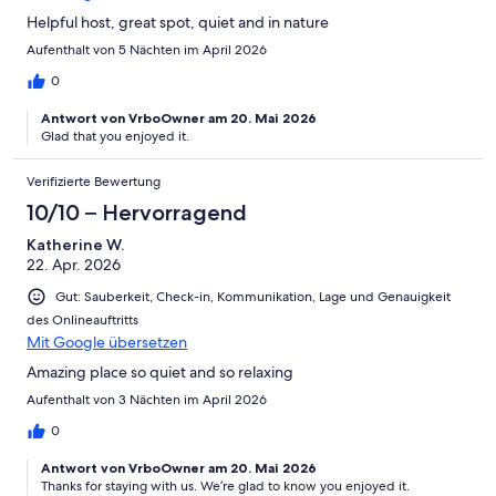
Helpful host, great spot, quiet and in nature
Aufenthalt von 5 Nächten im April 2026
0
Antwort von VrboOwner am 20. Mai 2026
Glad that you enjoyed it.
Verifizierte Bewertung
10/10 – Hervorragend
Katherine W.
22. Apr. 2026
Gut: Sauberkeit, Check-in, Kommunikation, Lage und Genauigkeit
des Onlineauftritts
Mit Google übersetzen
Amazing place so quiet and so relaxing
Aufenthalt von 3 Nächten im April 2026
0
Antwort von VrboOwner am 20. Mai 2026
Thanks for staying with us. We’re glad to know you enjoyed it.