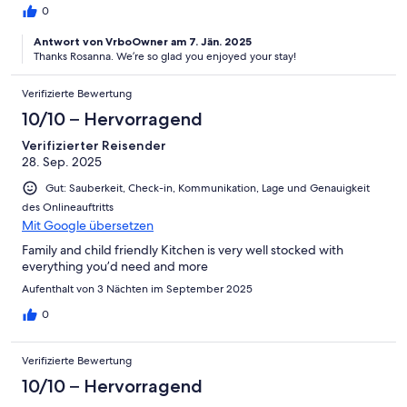
0
Antwort von VrboOwner am 7. Jän. 2025
Thanks Rosanna. We’re so glad you enjoyed your stay!
Verifizierte Bewertung
10/10 – Hervorragend
Verifizierter Reisender
28. Sep. 2025
Gut: Sauberkeit, Check-in, Kommunikation, Lage und Genauigkeit
des Onlineauftritts
Mit Google übersetzen
Family and child friendly Kitchen is very well stocked with
everything you’d need and more
Aufenthalt von 3 Nächten im September 2025
0
Verifizierte Bewertung
10/10 – Hervorragend