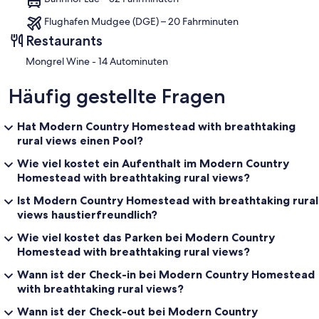
Flughafen Mudgee (DGE) – 20 Fahrminuten
Restaurants
‪Mongrel Wine - ‬14 Autominuten
Häufig gestellte Fragen
Hat Modern Country Homestead with breathtaking
rural views einen Pool?
Wie viel kostet ein Aufenthalt im Modern Country
Homestead with breathtaking rural views?
Ist Modern Country Homestead with breathtaking rural
views haustierfreundlich?
Wie viel kostet das Parken bei Modern Country
Homestead with breathtaking rural views?
Wann ist der Check-in bei Modern Country Homestead
with breathtaking rural views?
Wann ist der Check-out bei Modern Country