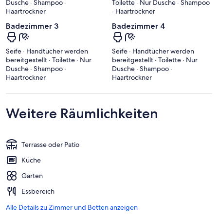
Dusche · Shampoo ·
Toilette · Nur Dusche · Shampoo
Haartrockner
· Haartrockner
Badezimmer 3
Badezimmer 4
Seife · Handtücher werden
Seife · Handtücher werden
bereitgestellt · Toilette · Nur
bereitgestellt · Toilette · Nur
Dusche · Shampoo ·
Dusche · Shampoo ·
Haartrockner
Haartrockner
Weitere Räumlichkeiten
Terrasse oder Patio
Küche
Garten
Essbereich
Alle Details zu Zimmer und Betten anzeigen