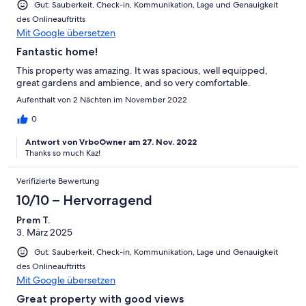
Gut: Sauberkeit, Check-in, Kommunikation, Lage und Genauigkeit
des Onlineauftritts
Mit Google übersetzen
Fantastic home!
This property was amazing. It was spacious, well equipped,
great gardens and ambience, and so very comfortable.
Aufenthalt von 2 Nächten im November 2022
0
Antwort von VrboOwner am 27. Nov. 2022
Thanks so much Kaz!
Verifizierte Bewertung
10/10 – Hervorragend
Prem T.
3. März 2025
Gut: Sauberkeit, Check-in, Kommunikation, Lage und Genauigkeit
des Onlineauftritts
Mit Google übersetzen
Great property with good views