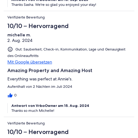
Thanks Sasha. We're so glad you enjoyed your stay!
Verifizierte Bewertung
10/10 – Hervorragend
michelle m.
2. Aug. 2024
Gut: Sauberkeit, Check-in, Kommunikation, Lage und Genauigkeit
des Onlineauftritts
Mit Google übersetzen
Amazing Property and Amazing Host
Everything was perfect at Annie's.
Aufenthalt von 2 Nächten im Juli 2024
0
Antwort von VrboOwner am 15. Aug. 2024
Thanks so much Michelle!
Verifizierte Bewertung
10/10 – Hervorragend