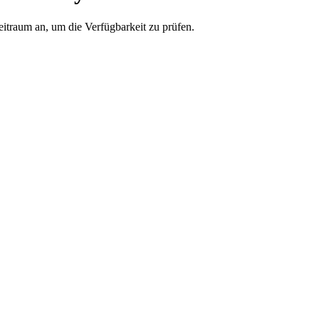
eitraum an, um die Verfügbarkeit zu prüfen.