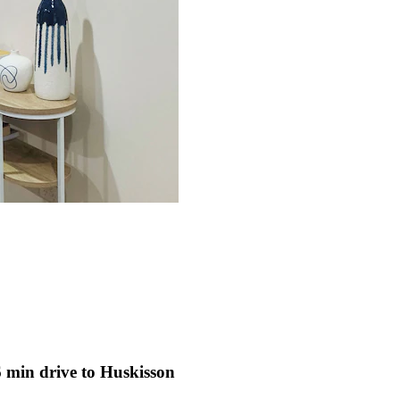
6 min drive to Huskisson