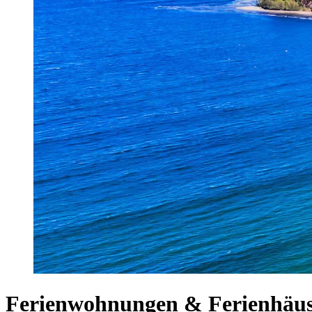
Ferienwohnungen & Ferienhäus