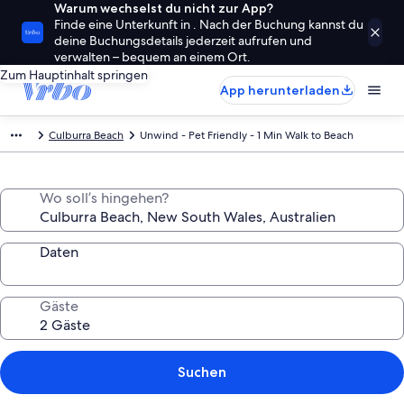
Warum wechselst du nicht zur App?
Finde eine Unterkunft in . Nach der Buchung kannst du
deine Buchungsdetails jederzeit aufrufen und
verwalten – bequem an einem Ort.
Zum Hauptinhalt springen
App herunterladen
Culburra Beach
Unwind - Pet Friendly - 1 Min Walk to Beach
Wo soll’s hingehen?
Daten
Gäste
Suchen