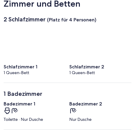
Zimmer und Betten
2 Schlafzimmer
(Platz für 4 Personen)
Schlafzimmer 1
Schlafzimmer 2
1 Queen-Bett
1 Queen-Bett
1 Badezimmer
Badezimmer 1
Badezimmer 2
Toilette · Nur Dusche
Nur Dusche