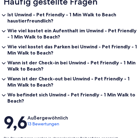
Häufig gestellte Fragen
Ist Unwind - Pet Friendly - 1 Min Walk to Beach
haustierfreundlich?
Wie viel kostet ein Aufenthalt im Unwind - Pet Friendly
- 1 Min Walk to Beach?
Wie viel kostet das Parken bei Unwind - Pet Friendly - 1
Min Walk to Beach?
Wann ist der Check-in bei Unwind - Pet Friendly - 1 Min
Walk to Beach?
Wann ist der Check-out bei Unwind - Pet Friendly - 1
Min Walk to Beach?
Wo befindet sich Unwind - Pet Friendly - 1 Min Walk to
Beach?
Bewertungen
9,6
Außergewöhnlich
13 Bewertungen