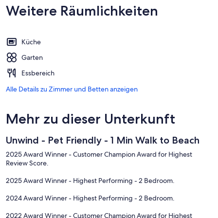
Weitere Räumlichkeiten
Küche
Garten
Essbereich
Alle Details zu Zimmer und Betten anzeigen
Mehr zu dieser Unterkunft
Unwind - Pet Friendly - 1 Min Walk to Beach
2025 Award Winner - Customer Champion Award for Highest
Review Score.
2025 Award Winner - Highest Performing - 2 Bedroom.
2024 Award Winner - Highest Performing - 2 Bedroom.
2022 Award Winner - Customer Champion Award for Highest