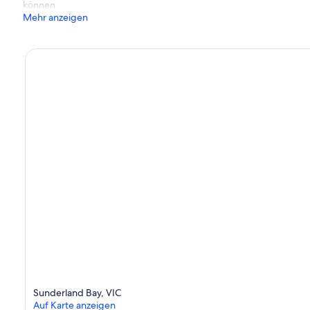
können.
Mehr anzeigen
Sunderland Bay, VIC
Auf Karte anzeigen