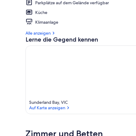
Parkplätze auf dem Gelände verfügbar
Küche
Klimaanlage
Alle anzeigen
Lerne die Gegend kennen
Sunderland Bay, VIC
Auf Karte anzeigen
Auf Karte anzeigen
Zimmer und Betten