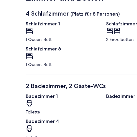
4 Schlafzimmer
(Platz für 8 Personen)
Schlafzimmer 1
Schlafzimmer
1 Queen-Bett
2 Einzelbetten
Schlafzimmer 6
1 Queen-Bett
2 Badezimmer, 2 Gäste-WCs
Badezimmer 1
Badezimmer 
Toilette
Badezimmer 4