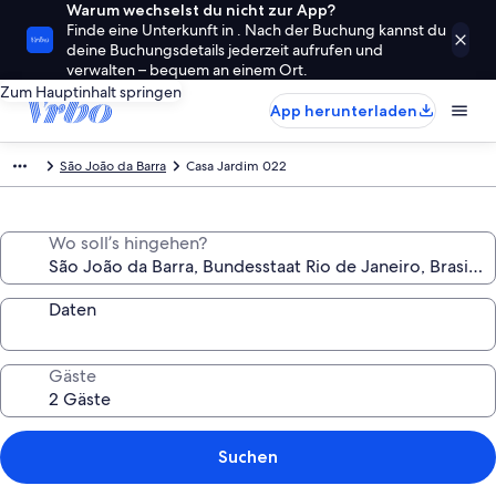
Warum wechselst du nicht zur App?
Finde eine Unterkunft in . Nach der Buchung kannst du
deine Buchungsdetails jederzeit aufrufen und
verwalten – bequem an einem Ort.
Zum Hauptinhalt springen
App herunterladen
São João da Barra
Casa Jardim 022
Wo soll’s hingehen?
Daten
Gäste
Suchen