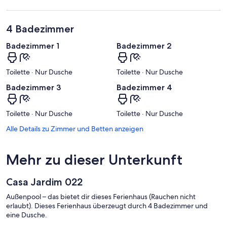
4 Badezimmer
Badezimmer 1
Badezimmer 2
Toilette · Nur Dusche
Toilette · Nur Dusche
Badezimmer 3
Badezimmer 4
Toilette · Nur Dusche
Toilette · Nur Dusche
Alle Details zu Zimmer und Betten anzeigen
Mehr zu dieser Unterkunft
Casa Jardim 022
Außenpool – das bietet dir dieses Ferienhaus (Rauchen nicht
erlaubt). Dieses Ferienhaus überzeugt durch 4 Badezimmer und
eine Dusche.