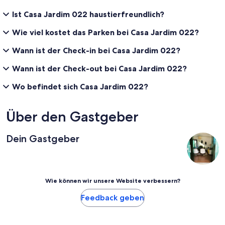
Ist Casa Jardim 022 haustierfreundlich?
Wie viel kostet das Parken bei Casa Jardim 022?
Wann ist der Check-in bei Casa Jardim 022?
Wann ist der Check-out bei Casa Jardim 022?
Wo befindet sich Casa Jardim 022?
Über den Gastgeber
Dein Gastgeber
Wie können wir unsere Website verbessern?
Feedback geben