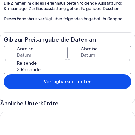
Die Zimmer im dieses Ferienhaus bieten folgende Ausstattung:
Klimaanlage. Zur Badausstattung gehört Folgendes: Duschen.
Dieses Ferienhaus verfügt über folgendes Angebot: Außenpool.
Gib zur Preisangabe die Daten an
Anreise
Abreise
Reisende
Verfügbarkeit prüfen
Ähnliche Unterkünfte
Cozy House in Grussaí