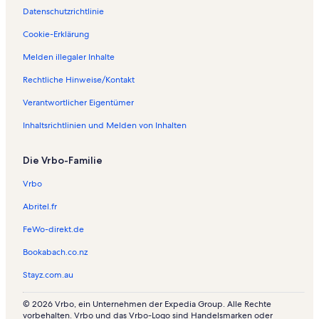
Datenschutzrichtlinie
Cookie-Erklärung
Melden illegaler Inhalte
Rechtliche Hinweise/Kontakt
Verantwortlicher Eigentümer
Inhaltsrichtlinien und Melden von Inhalten
Die Vrbo-Familie
Vrbo
Abritel.fr
FeWo-direkt.de
Bookabach.co.nz
Stayz.com.au
© 2026 Vrbo, ein Unternehmen der Expedia Group. Alle Rechte
vorbehalten. Vrbo und das Vrbo-Logo sind Handelsmarken oder