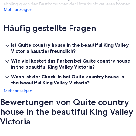
abhängig von den Bestimmungen der Unterkunft variieren können.
Mehr anzeigen
Häufig gestellte Fragen
Ist Quite country house in the beautiful King Valley
Victoria haustierfreundlich?
Wie viel kostet das Parken bei Quite country house
in the beautiful King Valley Victoria?
Wann ist der Check-in bei Quite country house in
the beautiful King Valley Victoria?
Mehr anzeigen
Bewertungen von Quite country
house in the beautiful King Valley
Victoria
Bewertungen