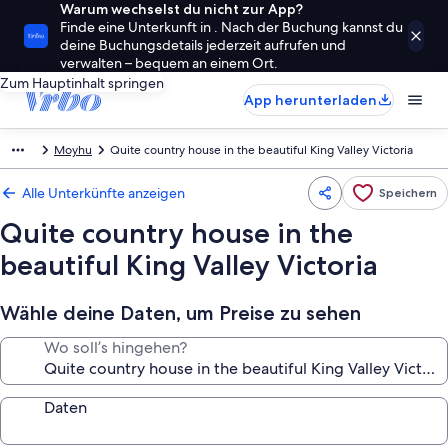
Warum wechselst du nicht zur App?
Finde eine Unterkunft in . Nach der Buchung kannst du
deine Buchungsdetails jederzeit aufrufen und
verwalten – bequem an einem Ort.
Zum Hauptinhalt springen
App herunterladen
Moyhu
Quite country house in the beautiful King Valley Victoria
Alle Unterkünfte anzeigen
Speichern
Quite country house in the
beautiful King Valley Victoria
Wähle deine Daten, um Preise zu sehen
Wo soll’s hingehen?
Daten