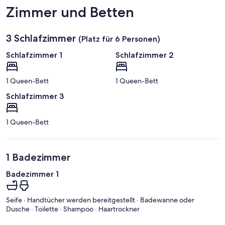
Zimmer und Betten
3 Schlafzimmer
(Platz für 6 Personen)
Schlafzimmer 1
Schlafzimmer 2
1 Queen-Bett
1 Queen-Bett
Schlafzimmer 3
1 Queen-Bett
1 Badezimmer
Badezimmer 1
Seife · Handtücher werden bereitgestellt · Badewanne oder
Dusche · Toilette · Shampoo · Haartrockner