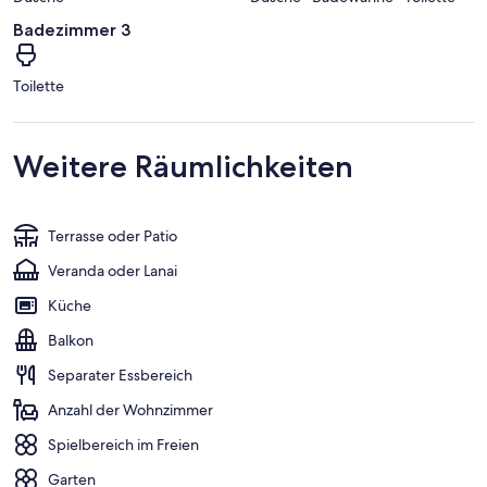
Badezimmer 3
Toilette
Weitere Räumlichkeiten
Terrasse oder Patio
Veranda oder Lanai
Küche
Balkon
Separater Essbereich
Anzahl der Wohnzimmer
Spielbereich im Freien
Garten