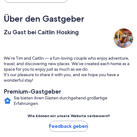
Über den Gastgeber
Zu Gast bei Caitlin Hosking
We’re Tim and Caitlin — a fun-loving couple who enjoy adventure,
travel, and discovering new places. We’ve created each home as a
space for you to enjoy just as much as we do.
It’s our pleasure to share it with you, and we hope you have a
wonderful stay!
Premium-Gastgeber
Sie bieten ihren Gästen durchgehend großartige
Erfahrungen.
Wie können wir unsere Website verbessern?
Feedback geben