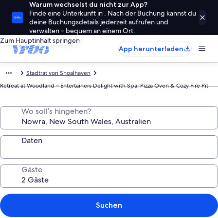
Warum wechselst du nicht zur App?
Finde eine Unterkunft in . Nach der Buchung kannst du
deine Buchungsdetails jederzeit aufrufen und
verwalten – bequem an einem Ort.
Zum Hauptinhalt springen
App herunterladen
Stadtrat von Shoalhaven
Retreat at Woodland – Entertainers Delight with Spa, Pizza Oven & Cozy Fire Pit
Wo soll’s hingehen?
Daten
Gäste
Suchen