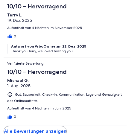
10/10 – Hervorragend
Terry L.
19. Dez. 2025
Aufenthalt von 4 Nächten im November 2025
0
Antwort von VrboOwner am 22. Dez. 2025
Thank you Terry, we loved hosting you.
Verifizierte Bewertung
10/10 – Hervorragend
Michael G.
1. Aug. 2025
Gut: Sauberkeit, Check-in, Kommunikation, Lage und Genauigkeit
des Onlineauftritts
Aufenthalt von 4 Nächten im Juni 2025
0
Alle Bewertungen anzeigen