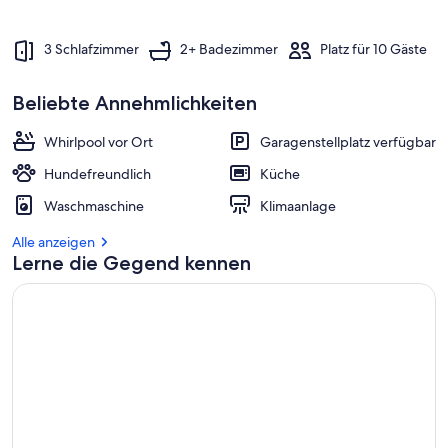
3 Schlafzimmer
2+ Badezimmer
Platz für 10 Gäste
Beliebte Annehmlichkeiten
Whirlpool vor Ort
Garagenstellplatz verfügbar
Hundefreundlich
Küche
Waschmaschine
Klimaanlage
Alle anzeigen
Lerne die Gegend kennen