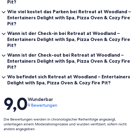
Pit?
Wie viel kostet das Parken bei Retreat at Woodland –
Entertainers Delight with Spa, Pizza Oven & Cozy Fire
Pit?
Wann ist der Check-in bei Retreat at Woodland –
Entertainers Delight with Spa, Pizza Oven & Cozy Fire
Pit?
Wann ist der Check-out bei Retreat at Woodland –
Entertainers Delight with Spa, Pizza Oven & Cozy Fire
Pit?
Wo befindet sich Retreat at Woodland – Entertainers
Delight with Spa, Pizza Oven & Cozy Fire Pit?
Bewertungen
9,0
Wunderbar
9 Bewertungen
Die Bewertungen werden in chronologischer Reihenfolge angezeigt,
unterliegen einem Moderationsprozess und wurden verifiziert, sofern nicht
anders angegeben.