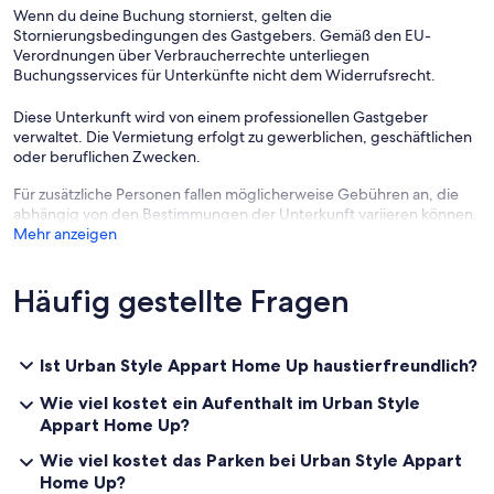
Wenn du deine Buchung stornierst, gelten die
Stornierungsbedingungen des Gastgebers. Gemäß den EU-
Verordnungen über Verbraucherrechte unterliegen
Buchungsservices für Unterkünfte nicht dem Widerrufsrecht.
Diese Unterkunft wird von einem professionellen Gastgeber
verwaltet. Die Vermietung erfolgt zu gewerblichen, geschäftlichen
oder beruflichen Zwecken.
Für zusätzliche Personen fallen möglicherweise Gebühren an, die
abhängig von den Bestimmungen der Unterkunft variieren können.
Mehr anzeigen
Häufig gestellte Fragen
Ist Urban Style Appart Home Up haustierfreundlich?
Wie viel kostet ein Aufenthalt im Urban Style
Appart Home Up?
Wie viel kostet das Parken bei Urban Style Appart
Home Up?