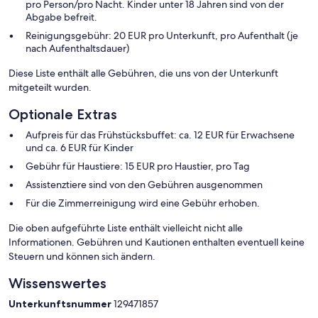
pro Person/pro Nacht. Kinder unter 18 Jahren sind von der
Abgabe befreit.
Reinigungsgebühr: 20 EUR pro Unterkunft, pro Aufenthalt (je
nach Aufenthaltsdauer)
Diese Liste enthält alle Gebühren, die uns von der Unterkunft
mitgeteilt wurden.
Optionale Extras
Aufpreis für das Frühstücksbuffet: ca. 12 EUR für Erwachsene
und ca. 6 EUR für Kinder
Gebühr für Haustiere: 15 EUR pro Haustier, pro Tag
Assistenztiere sind von den Gebühren ausgenommen
Für die Zimmerreinigung wird eine Gebühr erhoben.
Die oben aufgeführte Liste enthält vielleicht nicht alle
Informationen. Gebühren und Kautionen enthalten eventuell keine
Steuern und können sich ändern.
Wissenswertes
Unterkunftsnummer
129471857