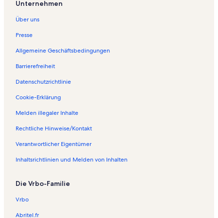
Unternehmen
Über uns
Presse
Allgemeine Geschäftsbedingungen
Barrierefreiheit
Datenschutzrichtlinie
Cookie-Erklärung
Melden illegaler Inhalte
Rechtliche Hinweise/Kontakt
Verantwortlicher Eigentümer
Inhaltsrichtlinien und Melden von Inhalten
Die Vrbo-Familie
Vrbo
Abritel.fr