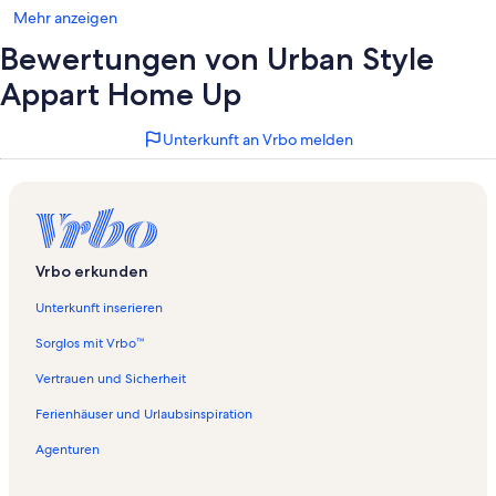
Mehr anzeigen
Bewertungen von Urban Style
Appart Home Up
Unterkunft an Vrbo melden
Vrbo erkunden
Unterkunft inserieren
Sorglos mit Vrbo™
Vertrauen und Sicherheit
Ferienhäuser und Urlaubsinspiration
Agenturen