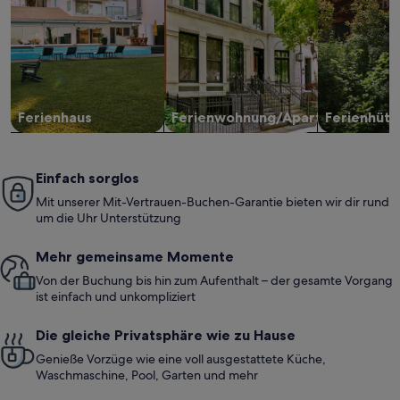
Ferienhaus
Ferienwohnung/Apartment
Ferienhütt
Einfach sorglos
Mit unserer Mit-Vertrauen-Buchen-Garantie bieten wir dir rund
um die Uhr Unterstützung
Mehr gemeinsame Momente
Von der Buchung bis hin zum Aufenthalt – der gesamte Vorgang
ist einfach und unkompliziert
Die gleiche Privatsphäre wie zu Hause
Genieße Vorzüge wie eine voll ausgestattete Küche,
Waschmaschine, Pool, Garten und mehr