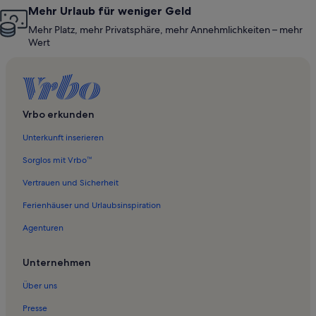
Mehr Urlaub für weniger Geld
Mehr Platz, mehr Privatsphäre, mehr Annehmlichkeiten – mehr
Wert
Vrbo erkunden
Unterkunft inserieren
Sorglos mit Vrbo™
Vertrauen und Sicherheit
Ferienhäuser und Urlaubsinspiration
Agenturen
Unternehmen
Über uns
Presse