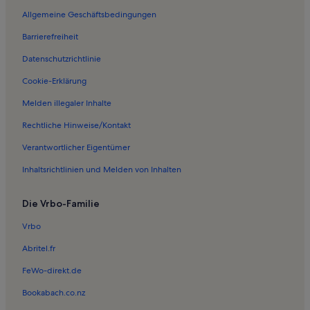
Allgemeine Geschäftsbedingungen
Barrierefreiheit
Datenschutzrichtlinie
Cookie-Erklärung
Melden illegaler Inhalte
Rechtliche Hinweise/Kontakt
Verantwortlicher Eigentümer
Inhaltsrichtlinien und Melden von Inhalten
Die Vrbo-Familie
Vrbo
Abritel.fr
FeWo-direkt.de
Bookabach.co.nz