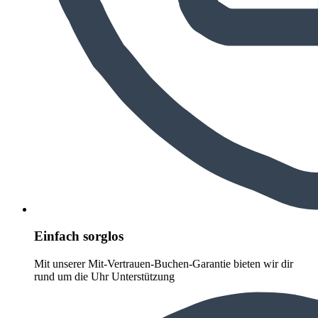
Einfach sorglos
Mit unserer Mit-Vertrauen-Buchen-Garantie bieten wir dir
rund um die Uhr Unterstützung