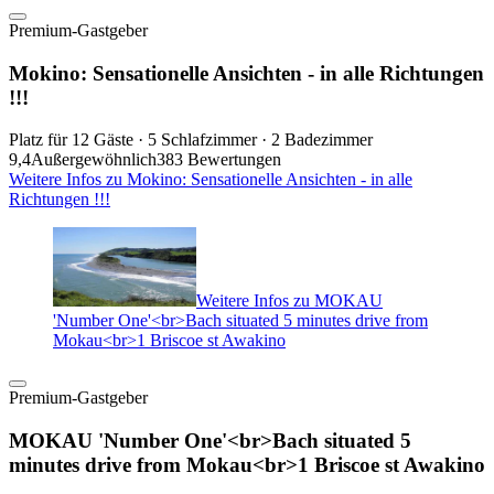
Premium-Gastgeber
Mokino: Sensationelle Ansichten - in alle Richtungen
!!!
Platz für 12 Gäste · 5 Schlafzimmer · 2 Badezimmer
9,4
Außergewöhnlich
383 Bewertungen
Weitere Infos zu Mokino: Sensationelle Ansichten - in alle
Richtungen !!!
Weitere Infos zu MOKAU
'Number One'<br>Bach situated 5 minutes drive from
Mokau<br>1 Briscoe st Awakino
Premium-Gastgeber
MOKAU 'Number One'<br>Bach situated 5
minutes drive from Mokau<br>1 Briscoe st Awakino