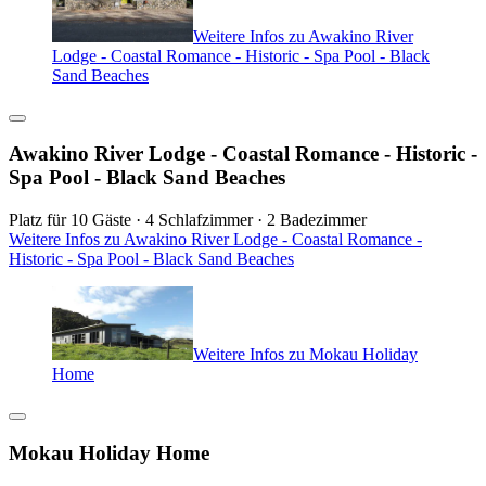
Weitere Infos zu Awakino River
Lodge - Coastal Romance - Historic - Spa Pool - Black
Sand Beaches
Awakino River Lodge - Coastal Romance - Historic -
Spa Pool - Black Sand Beaches
Platz für 10 Gäste · 4 Schlafzimmer · 2 Badezimmer
Weitere Infos zu Awakino River Lodge - Coastal Romance -
Historic - Spa Pool - Black Sand Beaches
Weitere Infos zu Mokau Holiday
Home
Mokau Holiday Home