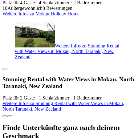
Platz für 4 Gäste · 4 Schlafzimmer · 2 Badezimmer
10
Außergewöhnlich
8 Bewertungen
Weitere Infos zu Mokau Holiday Home
Weitere Infos zu Stunning Rental
with Water Views in Mokau, North Taranaki, New
Zealand
Stunning Rental with Water Views in Mokau, North
Taranaki, New Zealand
Platz für 2 Gäste · 1 Schlafzimmer · 1 Badezimmer
Weitere Infos zu Stunning Rental with Water Views in Mokau,
North Taranaki, New Zealand
Finde Unterkünfte ganz nach deinem
Geschmack