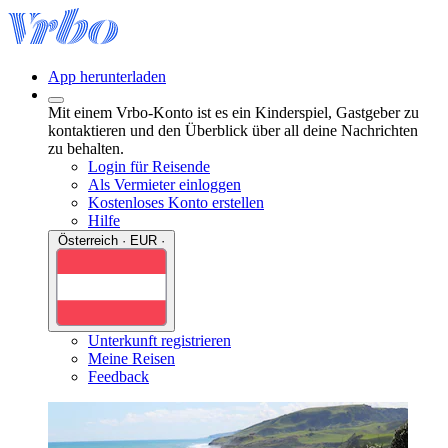
App herunterladen
Mit einem Vrbo-Konto ist es ein Kinderspiel, Gastgeber zu
kontaktieren und den Überblick über all deine Nachrichten
zu behalten.
Login für Reisende
Als Vermieter einloggen
Kostenloses Konto erstellen
Hilfe
Österreich · EUR ·
Unterkunft registrieren
Meine Reisen
Feedback