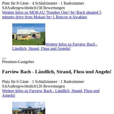
Platz für 8 Gäste · 4 Schlafzimmer · 1 Badezimmer
9,8
Außergewöhnlich
158 Bewertungen
Weitere Infos zu MOKAU 'Number One'<br>Bach situated 5
minutes drive from Mokau<br>1 Briscoe st Awakino
Weitere Infos zu Farview Bach -
Ländlich, Strand, Fluss und Angeln!
Premium-Gastgeber
Farview Bach - Ländlich, Strand, Fluss und Angeln!
Platz für 6 Gäste · 1 Schlafzimmer · 1 Badezimmer
9,6
Außergewöhnlich
126 Bewertungen
Weitere Infos zu Farview Bach - Ländlich, Strand, Fluss und
Angeln!