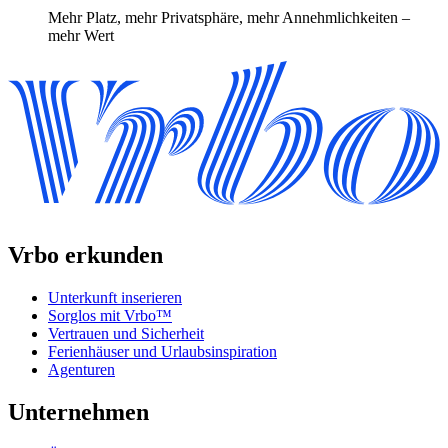
Mehr Platz, mehr Privatsphäre, mehr Annehmlichkeiten –
mehr Wert
Vrbo erkunden
Unterkunft inserieren
Sorglos mit Vrbo™
Vertrauen und Sicherheit
Ferienhäuser und Urlaubsinspiration
Agenturen
Unternehmen