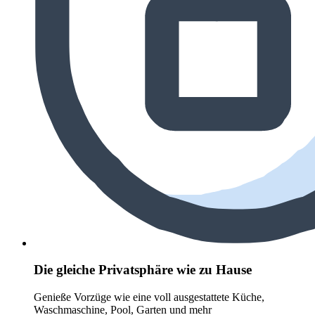
Die gleiche Privatsphäre wie zu Hause
Genieße Vorzüge wie eine voll ausgestattete Küche,
Waschmaschine, Pool, Garten und mehr