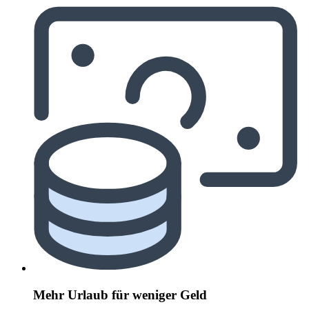
Mehr Urlaub für weniger Geld