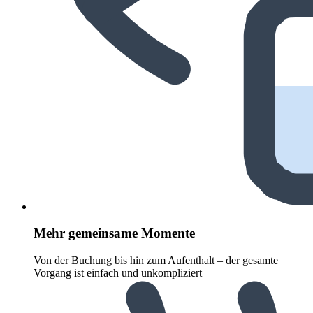
Mehr gemeinsame Momente
Von der Buchung bis hin zum Aufenthalt – der gesamte
Vorgang ist einfach und unkompliziert